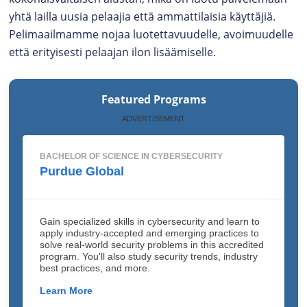
yhtä lailla uusia pelaajia että ammattilaisia käyttäjiä.
Pelimaailmamme nojaa luotettavuudelle, avoimuudelle
että erityisesti pelaajan ilon lisäämiselle.
Featured Programs