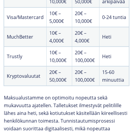
10,000€
50,000€
arkipäivää
10€ –
20€ –
Visa/Mastercard
0-24 tuntia
5,000€
10,000€
10€ –
20€ –
MuchBetter
Heti
4,000€
4,000€
10€ –
20€ –
Trustly
Heti
10,000€
100,000€
20€ –
20€ –
15-60
Kryptovaluutat
50,000€
100,000€
minuuttia
Maksualustamme on optimoitu nopeutta sekä
mukavuutta ajatellen. Talletukset ilmestyvät pelitilille
lähes aina heti, sekä kotiutukset käsitellään kiireellisesti
henkilökunnan toimesta. Tunnistautumisprosessi
voidaan suorittaa digitaalisesti, mikä nopeuttaa