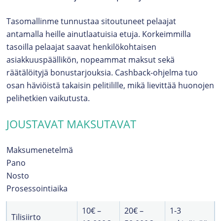
Tasomallinme tunnustaa sitoutuneet pelaajat
antamalla heille ainutlaatuisia etuja. Korkeimmilla
tasoilla pelaajat saavat henkilökohtaisen
asiakkuuspäällikön, nopeammat maksut sekä
räätälöityjä bonustarjouksia. Cashback-ohjelma tuo
osan häviöistä takaisin pelitilille, mikä lievittää huonojen
pelihetkien vaikutusta.
JOUSTAVAT MAKSUTAVAT
Maksumenetelmä
Pano
Nosto
Prosessointiaika
10€ –
20€ –
1-3
Tilisiirto