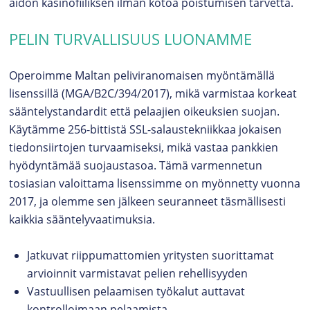
aidon kasinofiiliksen ilman kotoa poistumisen tarvetta.
PELIN TURVALLISUUS LUONAMME
Operoimme Maltan peliviranomaisen myöntämällä
lisenssillä (MGA/B2C/394/2017), mikä varmistaa korkeat
sääntelystandardit että pelaajien oikeuksien suojan.
Käytämme 256-bittistä SSL-salaustekniikkaa jokaisen
tiedonsiirtojen turvaamiseksi, mikä vastaa pankkien
hyödyntämää suojaustasoa. Tämä varmennetun
tosiasian valoittama lisenssimme on myönnetty vuonna
2017, ja olemme sen jälkeen seuranneet täsmällisesti
kaikkia sääntelyvaatimuksia.
Jatkuvat riippumattomien yritysten suorittamat
arvioinnit varmistavat pelien rehellisyyden
Vastuullisen pelaamisen työkalut auttavat
kontrolloimaan pelaamista