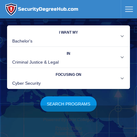
SecurityDegreeHub.com
SKIP
TO
CONTENT