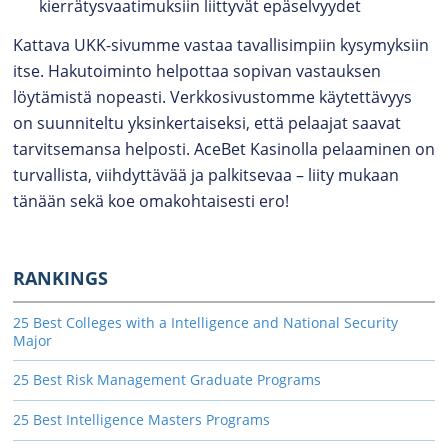
kierrätysvaatimuksiin liittyvät epäselvyydet
Kattava UKK-sivumme vastaa tavallisimpiin kysymyksiin
itse. Hakutoiminto helpottaa sopivan vastauksen
löytämistä nopeasti. Verkkosivustomme käytettävyys
on suunniteltu yksinkertaiseksi, että pelaajat saavat
tarvitsemansa helposti. AceBet Kasinolla pelaaminen on
turvallista, viihdyttävää ja palkitsevaa – liity mukaan
tänään sekä koe omakohtaisesti ero!
RANKINGS
25 Best Colleges with a Intelligence and National Security
Major
25 Best Risk Management Graduate Programs
25 Best Intelligence Masters Programs