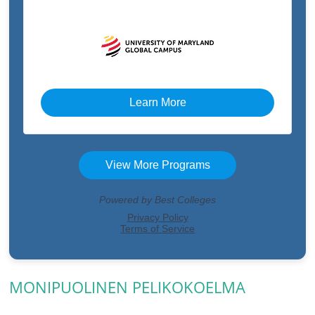
MONIPUOLINEN PELIKOKOELMA