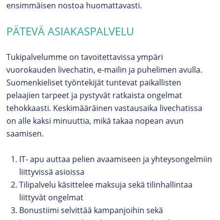
ensimmäisen nostoa huomattavasti.
PÄTEVÄ ASIAKASPALVELU
Tukipalvelumme on tavoitettavissa ympäri
vuorokauden livechatin, e-mailin ja puhelimen avulla.
Suomenkieliset työntekijät tuntevat paikallisten
pelaajien tarpeet ja pystyvät ratkaista ongelmat
tehokkaasti. Keskimääräinen vastausaika livechatissa
on alle kaksi minuuttia, mikä takaa nopean avun
saamisen.
IT- apu auttaa pelien avaamiseen ja yhteysongelmiin
liittyvissä asioissa
Tilipalvelu käsittelee maksuja sekä tilinhallintaa
liittyvät ongelmat
Bonustiimi selvittää kampanjoihin sekä