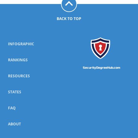
BACK TO TOP
INFOGRAPHIC
RANKINGS
SecurityDegreeHub.com
RESOURCES
STATES
FAQ
ABOUT