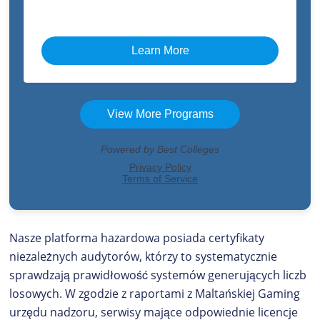
Nasze platforma hazardowa posiada certyfikaty
niezależnych audytorów, którzy to systematycznie
sprawdzają prawidłowość systemów generujących liczb
losowych. W zgodzie z raportami z Maltańskiej Gaming
urzędu nadzoru, serwisy mające odpowiednie licencje