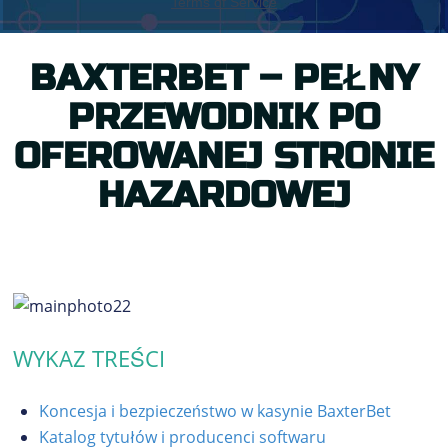
BAXTERBET – PEŁNY
PRZEWODNIK PO
OFEROWANEJ STRONIE
HAZARDOWEJ
WYKAZ TREŚCI
Koncesja i bezpieczeństwo w kasynie BaxterBet
Katalog tytułów i producenci softwaru