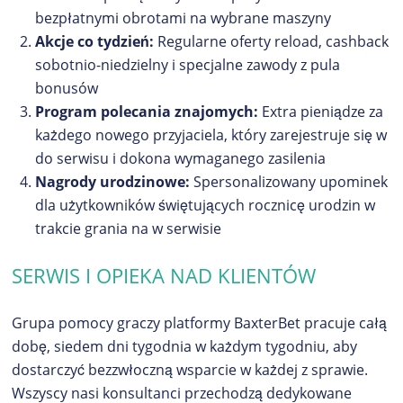
bezpłatnymi obrotami na wybrane maszyny
Akcje co tydzień:
Regularne oferty reload, cashback
sobotnio-niedzielny i specjalne zawody z pula
bonusów
Program polecania znajomych:
Extra pieniądze za
każdego nowego przyjaciela, który zarejestruje się w
do serwisu i dokona wymaganego zasilenia
Nagrody urodzinowe:
Spersonalizowany upominek
dla użytkowników świętujących rocznicę urodzin w
trakcie grania na w serwisie
SERWIS I OPIEKA NAD KLIENTÓW
Grupa pomocy graczy platformy BaxterBet pracuje całą
dobę, siedem dni tygodnia w każdym tygodniu, aby
dostarczyć bezzwłoczną wsparcie w każdej z sprawie.
Wszyscy nasi konsultanci przechodzą dedykowane