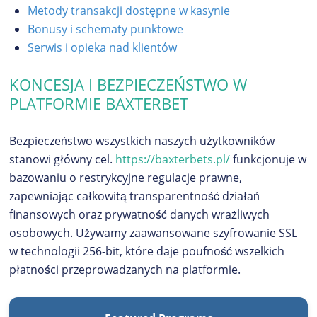
Metody transakcji dostępne w kasynie
Bonusy i schematy punktowe
Serwis i opieka nad klientów
KONCESJA I BEZPIECZEŃSTWO W
PLATFORMIE BAXTERBET
Bezpieczeństwo wszystkich naszych użytkowników
stanowi główny cel.
https://baxterbets.pl/
funkcjonuje w
bazowaniu o restrykcyjne regulacje prawne,
zapewniając całkowitą transparentność działań
finansowych oraz prywatność danych wrażliwych
osobowych. Używamy zaawansowane szyfrowanie SSL
w technologii 256-bit, które daje poufność wszelkich
płatności przeprowadzanych na platformie.