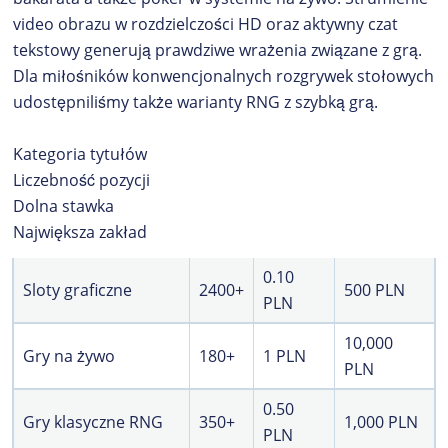
video obrazu w rozdzielczości HD oraz aktywny czat
tekstowy generują prawdziwe wrażenia związane z grą.
Dla miłośników konwencjonalnych rozgrywek stołowych
udostępniliśmy także warianty RNG z szybką grą.
Kategoria tytułów
Liczebność pozycji
Dolna stawka
Największa zakład
0.10
Sloty graficzne
2400+
500 PLN
PLN
10,000
Gry na żywo
180+
1 PLN
PLN
0.50
Gry klasyczne RNG
350+
1,000 PLN
PLN