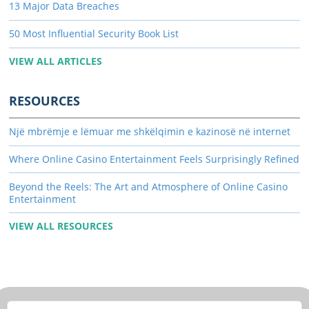
13 Major Data Breaches
50 Most Influential Security Book List
VIEW ALL ARTICLES
RESOURCES
Një mbrëmje e lëmuar me shkëlqimin e kazinosë në internet
Where Online Casino Entertainment Feels Surprisingly Refined
Beyond the Reels: The Art and Atmosphere of Online Casino
Entertainment
VIEW ALL RESOURCES