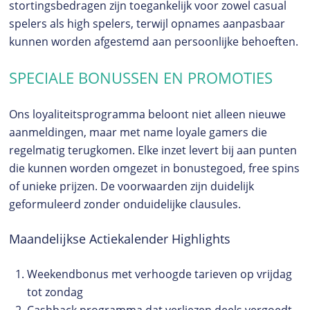
stortingsbedragen zijn toegankelijk voor zowel casual
spelers als high spelers, terwijl opnames aanpasbaar
kunnen worden afgestemd aan persoonlijke behoeften.
SPECIALE BONUSSEN EN PROMOTIES
Ons loyaliteitsprogramma beloont niet alleen nieuwe
aanmeldingen, maar met name loyale gamers die
regelmatig terugkomen. Elke inzet levert bij aan punten
die kunnen worden omgezet in bonustegoed, free spins
of unieke prijzen. De voorwaarden zijn duidelijk
geformuleerd zonder onduidelijke clausules.
Maandelijkse Actiekalender Highlights
Weekendbonus met verhoogde tarieven op vrijdag
tot zondag
Cashback programma dat verliezen deels vergoedt