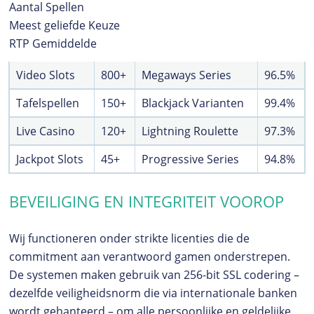
Aantal Spellen
Meest geliefde Keuze
RTP Gemiddelde
Video Slots
800+
Megaways Series
96.5%
Tafelspellen
150+
Blackjack Varianten
99.4%
Live Casino
120+
Lightning Roulette
97.3%
Jackpot Slots
45+
Progressive Series
94.8%
BEVEILIGING EN INTEGRITEIT VOOROP
Wij functioneren onder strikte licenties die de
commitment aan verantwoord gamen onderstrepen.
De systemen maken gebruik van 256-bit SSL codering –
dezelfde veiligheidsnorm die via internationale banken
wordt gehanteerd – om alle persoonlijke en geldelijke