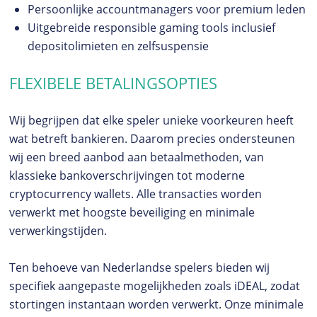
Persoonlijke accountmanagers voor premium leden
Uitgebreide responsible gaming tools inclusief
depositolimieten en zelfsuspensie
FLEXIBELE BETALINGSOPTIES
Wij begrijpen dat elke speler unieke voorkeuren heeft
wat betreft bankieren. Daarom precies ondersteunen
wij een breed aanbod aan betaalmethoden, van
klassieke bankoverschrijvingen tot moderne
cryptocurrency wallets. Alle transacties worden
verwerkt met hoogste beveiliging en minimale
verwerkingstijden.
Ten behoeve van Nederlandse spelers bieden wij
specifiek aangepaste mogelijkheden zoals iDEAL, zodat
stortingen instantaan worden verwerkt. Onze minimale