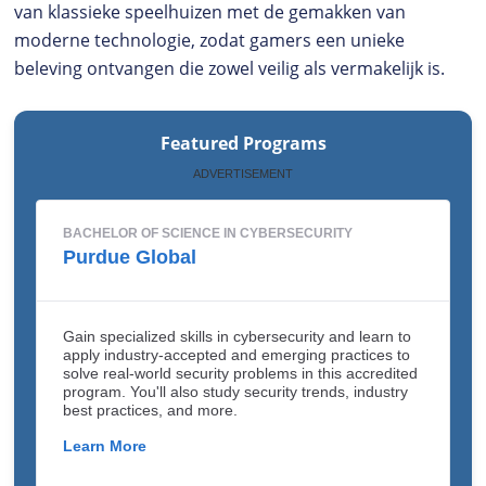
van klassieke speelhuizen met de gemakken van
moderne technologie, zodat gamers een unieke
beleving ontvangen die zowel veilig als vermakelijk is.
Featured Programs