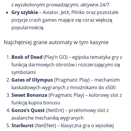
z wyszkolonymi prowadzącymi, aktywne 24/7
Gry szybkie
– Aviator, JetX, Plinko oraz pozostałe
pozycje crash games mające się coraz większą
popularnością
Najchętniej grane automaty w tym kasynie
Book of Dead
(Play’n GO) – egipska tematyka gry z
funkcją darmowych obrotów i rozszerzającymi się
symbolami
Gates of Olympus
(Pragmatic Play) – mechanizm
kaskadowych wygranych z mnożnikami do x500
Sweet Bonanza
(Pragmatic Play) – kolorowy slot z
funkcją kupna bonusu
Gonzo’s Quest
(NetEnt) – przełomowy slot z
avalanche mechaniką wygranych
Starburst
(NetENet) – klasyczna gra o wysokiej