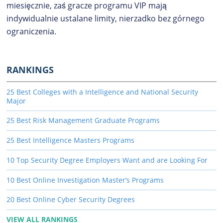
miesięcznie, zaś gracze programu VIP mają
indywidualnie ustalane limity, nierzadko bez górnego
ograniczenia.
RANKINGS
25 Best Colleges with a Intelligence and National Security
Major
25 Best Risk Management Graduate Programs
25 Best Intelligence Masters Programs
10 Top Security Degree Employers Want and are Looking For
10 Best Online Investigation Master’s Programs
20 Best Online Cyber Security Degrees
VIEW ALL RANKINGS