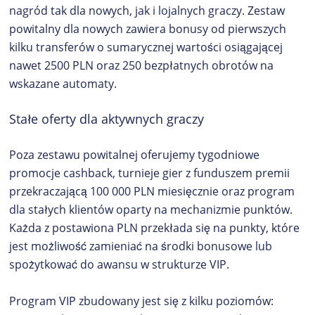
nagród tak dla nowych, jak i lojalnych graczy. Zestaw
powitalny dla nowych zawiera bonusy od pierwszych
kilku transferów o sumarycznej wartości osiągającej
nawet 2500 PLN oraz 250 bezpłatnych obrotów na
wskazane automaty.
Stałe oferty dla aktywnych graczy
Poza zestawu powitalnej oferujemy tygodniowe
promocje cashback, turnieje gier z funduszem premii
przekraczającą 100 000 PLN miesięcznie oraz program
dla stałych klientów oparty na mechanizmie punktów.
Każda z postawiona PLN przekłada się na punkty, które
jest możliwość zamieniać na środki bonusowe lub
spożytkować do awansu w strukturze VIP.
Program VIP zbudowany jest się z kilku poziomów: