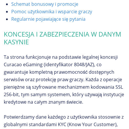
Schemat bonusowy i promocje
Pomoc użytkownika i wsparcie graczy
Regularnie pojawiające się pytania
KONCESJA I ZABEZPIECZENIA W DANYM
KASYNIE
Ta strona funkcjonuje na podstawie legalnej koncesji
Curacao eGaming (identyfikator 8048/JAZ), co
gwarantuje kompletną prawomocność dostępnych
serwisów oraz protekcję praw graczy. Każda z operacje
pieniężne są szyfrowane mechanizmem kodowania SSL
256-bit, tym samym systemem, który używają instytucje
kredytowe na całym znanym świecie.
Potwierdzamy dane każdego z użytkownika stosownie z
globalnymi standardami KYC (Know Your Customer),