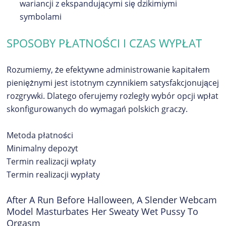
wariancji z ekspandującymi się dzikimiymi
symbolami
SPOSOBY PŁATNOŚCI I CZAS WYPŁAT
Rozumiemy, że efektywne administrowanie kapitałem
pieniężnymi jest istotnym czynnikiem satysfakcjonującej
rozgrywki. Dlatego oferujemy rozległy wybór opcji wpłat
skonfigurowanych do wymagań polskich graczy.
Metoda płatności
Minimalny depozyt
Termin realizacji wpłaty
Termin realizacji wypłaty
After A Run Before Halloween, A Slender Webcam
Model Masturbates Her Sweaty Wet Pussy To
Orgasm