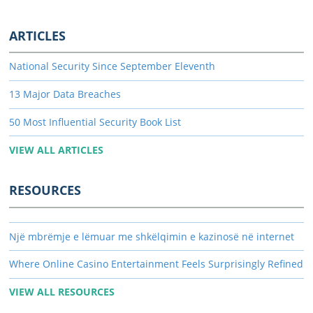
ARTICLES
National Security Since September Eleventh
13 Major Data Breaches
50 Most Influential Security Book List
VIEW ALL ARTICLES
RESOURCES
Një mbrëmje e lëmuar me shkëlqimin e kazinosë në internet
Where Online Casino Entertainment Feels Surprisingly Refined
VIEW ALL RESOURCES