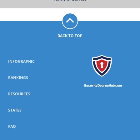
BACK TO TOP
INFOGRAPHIC
RANKINGS
SecurityDegreeHub.com
RESOURCES
STATES
FAQ