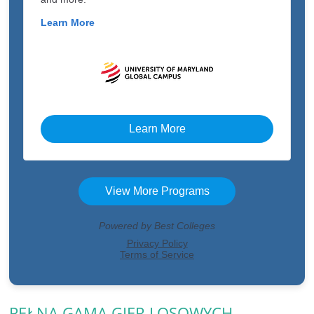
PEŁNA GAMA GIER LOSOWYCH