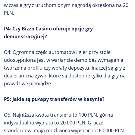
w czasie gry z uruchomionym nagrodą określona na 20
PLN.
P4: Czy Bizzo Casino oferuje opcję gry
demonstracyjnej?
O4: Ogromna część automatów i gier przy stole
udostępniona jest w wariancie demo bez wymagania
tworzenia profilu czy wpłaty depozytu. Inaczej są gry z
dealerami na żywo, które są dostępne tylko dla gry na
prawdziwe pieniądze.
P5: Jakie są pułapy transferów w kasynie?
O5: Najniższa kwota transferu to 100 PLN, górna
indywidualna wypłata to 20 000 PLN. Gracze
standardowi mają możliwość wypłacić do 60 000 PLN