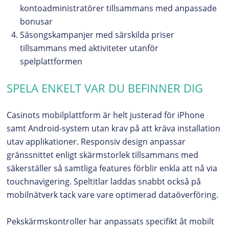
kontoadministratörer tillsammans med anpassade
bonusar
Säsongskampanjer med särskilda priser
tillsammans med aktiviteter utanför
spelplattformen
SPELA ENKELT VAR DU BEFINNER DIG
Casinots mobilplattform är helt justerad för iPhone
samt Android-system utan krav på att kräva installation
utav applikationer. Responsiv design anpassar
gränssnittet enligt skärmstorlek tillsammans med
säkerställer så samtliga features förblir enkla att nå via
touchnavigering. Speltitlar laddas snabbt också på
mobilnätverk tack vare vare optimerad dataöverföring.
Pekskärmskontroller har anpassats specifikt åt mobilt