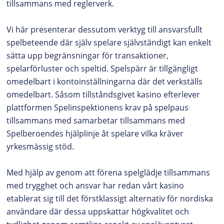
tillsammans med reglerverk.
Vi här presenterar dessutom verktyg till ansvarsfullt
spelbeteende där själv spelare självständigt kan enkelt
sätta upp begränsningar för transaktioner,
spelarförluster och speltid. Spelspärr är tillgängligt
omedelbart i kontoinställningarna där det verkställs
omedelbart. Såsom tillståndsgivet kasino efterlever
plattformen Spelinspektionens krav på spelpaus
tillsammans med samarbetar tillsammans med
Spelberoendes hjälplinje åt spelare vilka kräver
yrkesmässig stöd.
Med hjälp av genom att förena spelglädje tillsammans
med trygghet och ansvar har redan vårt kasino
etablerat sig till det förstklassigt alternativ för nordiska
användare där dessa uppskattar högkvalitet och