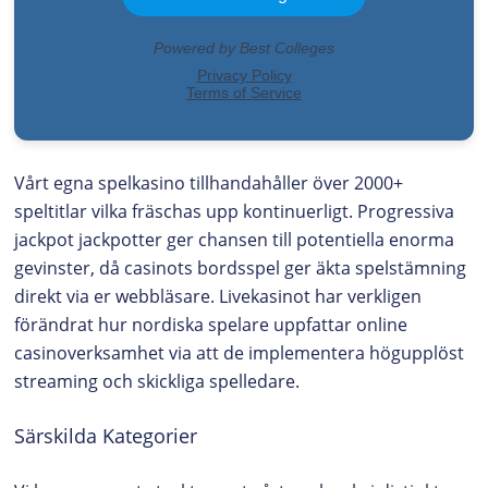
Vårt egna spelkasino tillhandahåller över 2000+
speltitlar vilka fräschas upp kontinuerligt. Progressiva
jackpot jackpotter ger chansen till potentiella enorma
gevinster, då casinots bordsspel ger äkta spelstämning
direkt via er webbläsare. Livekasinot har verkligen
förändrat hur nordiska spelare uppfattar online
casinoverksamhet via att de implementera högupplöst
streaming och skickliga spelledare.
Särskilda Kategorier