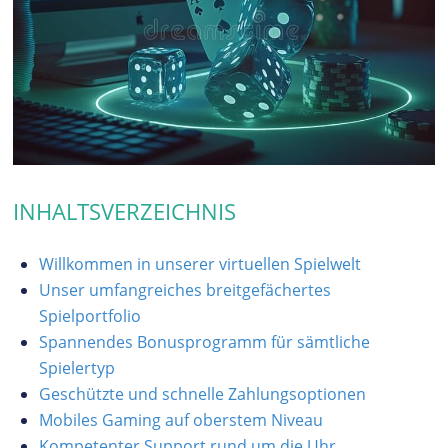
INHALTSVERZEICHNIS
Willkommen in unserer virtuellen Spielwelt
Unser umfangreiches breitgefächertes
Spielportfolio
Spannendes Bonusprogramm für sämtliche
Spielertyp
Geschützte und schnelle Zahlungsoptionen
Mobiles Gaming auf oberstem Niveau
Kompetenter Support rund um die Uhr