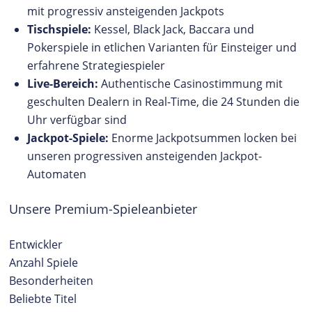
mit progressiv ansteigenden Jackpots
Tischspiele:
Kessel, Black Jack, Baccara und
Pokerspiele in etlichen Varianten für Einsteiger und
erfahrene Strategiespieler
Live-Bereich:
Authentische Casinostimmung mit
geschulten Dealern in Real-Time, die 24 Stunden die
Uhr verfügbar sind
Jackpot-Spiele:
Enorme Jackpotsummen locken bei
unseren progressiven ansteigenden Jackpot-
Automaten
Unsere Premium-Spieleanbieter
Entwickler
Anzahl Spiele
Besonderheiten
Beliebte Titel