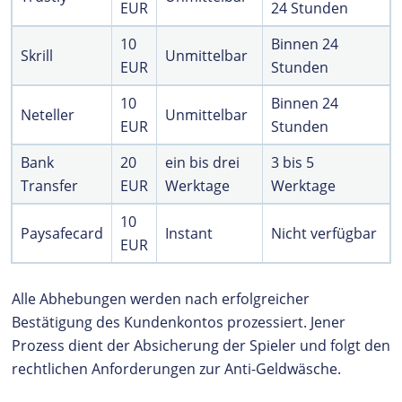
EUR
24 Stunden
10
Binnen 24
Skrill
Unmittelbar
EUR
Stunden
10
Binnen 24
Neteller
Unmittelbar
EUR
Stunden
Bank
20
ein bis drei
3 bis 5
Transfer
EUR
Werktage
Werktage
10
Paysafecard
Instant
Nicht verfügbar
EUR
Alle Abhebungen werden nach erfolgreicher
Bestätigung des Kundenkontos prozessiert. Jener
Prozess dient der Absicherung der Spieler und folgt den
rechtlichen Anforderungen zur Anti-Geldwäsche.