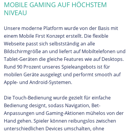
MOBILE GAMING AUF HÖCHSTEM
NIVEAU
Unsere moderne Platform wurde von der Basis mit
einem Mobile First Konzept erstellt. Die flexible
Webseite passt sich selbstständig an alle
Bildschirmgröße an und liefert auf Mobiltelefonen und
Tablet-Geräten die gleiche Features wie auf Desktops.
Rund 90 Prozent unseres Spieleangebots ist für
mobilen Geräte ausgelegt und performt smooth auf
Apple- und Android-Systemen.
Die Touch-Bedienung wurde gezielt für einfache
Bedienung designt, sodass Navigation, Bet-
Anpassungen und Gaming-Aktionen mühelos von der
Hand gehen. Spieler können reibungslos zwischen
unterschiedlichen Devices umschalten, ohne