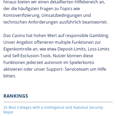
hinaus bieten wir einen detaillierten Hilfebereich an,
der die häufigsten Fragen zu Topics wie
Kontoverifizierung, Umsatzbedingungen und
technischen Anforderungen ausführlich beantwortet.
Das Casino hat hohen Wert auf responsible Gambling.
Unser Angebot offerieren multiple Funktionen zur
Eigenkontrolle an, wie etwa Deposit-Limits, Loss-Limits
und Self-Exclusion-Tools. Nutzer können diese
Funktionen jederzeit autonom im Spielerkonto
aktivieren oder unser Support- Serviceteam um Hilfe
bitten.
RANKINGS
25 Best Colleges with a Intelligence and National Security
Major