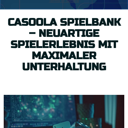
CASOOLA SPIELBANK
– NEUARTIGE
SPIELERLEBNIS MIT
MAXIMALER
UNTERHALTUNG