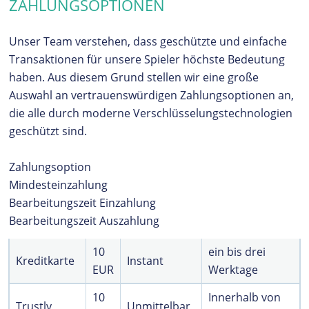
ZAHLUNGSOPTIONEN
Unser Team verstehen, dass geschützte und einfache
Transaktionen für unsere Spieler höchste Bedeutung
haben. Aus diesem Grund stellen wir eine große
Auswahl an vertrauenswürdigen Zahlungsoptionen an,
die alle durch moderne Verschlüsselungstechnologien
geschützt sind.
Zahlungsoption
Mindesteinzahlung
Bearbeitungszeit Einzahlung
Bearbeitungszeit Auszahlung
10
ein bis drei
Kreditkarte
Instant
EUR
Werktage
10
Innerhalb von
Trustly
Unmittelbar