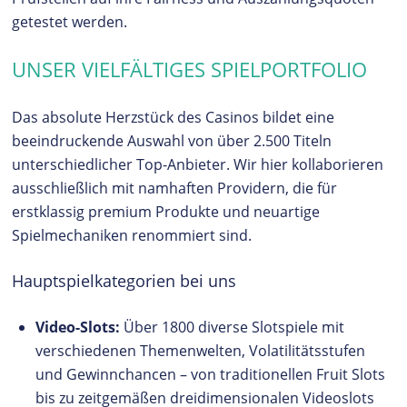
getestet werden.
UNSER VIELFÄLTIGES SPIELPORTFOLIO
Das absolute Herzstück des Casinos bildet eine
beeindruckende Auswahl von über 2.500 Titeln
unterschiedlicher Top-Anbieter. Wir hier kollaborieren
ausschließlich mit namhaften Providern, die für
erstklassig premium Produkte und neuartige
Spielmechaniken renommiert sind.
Hauptspielkategorien bei uns
Video-Slots:
Über 1800 diverse Slotspiele mit
verschiedenen Themenwelten, Volatilitätsstufen
und Gewinnchancen – von traditionellen Fruit Slots
bis zu zeitgemäßen dreidimensionalen Videoslots