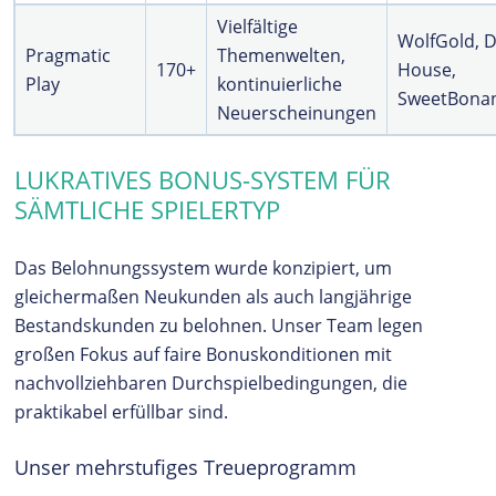
Vielfältige
WolfGold, 
Pragmatic
Themenwelten,
170+
House,
Play
kontinuierliche
SweetBona
Neuerscheinungen
LUKRATIVES BONUS-SYSTEM FÜR
SÄMTLICHE SPIELERTYP
Das Belohnungssystem wurde konzipiert, um
gleichermaßen Neukunden als auch langjährige
Bestandskunden zu belohnen. Unser Team legen
großen Fokus auf faire Bonuskonditionen mit
nachvollziehbaren Durchspielbedingungen, die
praktikabel erfüllbar sind.
Unser mehrstufiges Treueprogramm