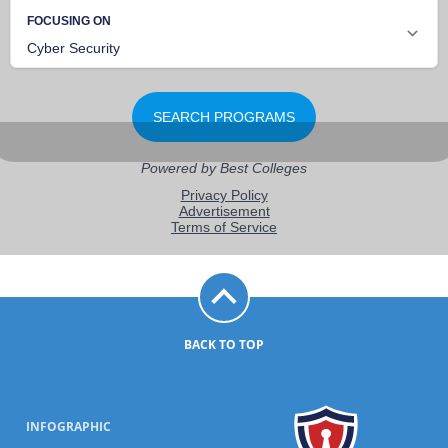
BACK TO TOP
INFOGRAPHIC