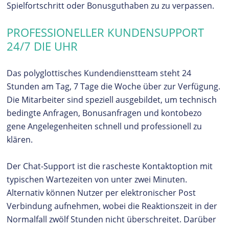
Spielfortschritt oder Bonusguthaben zu zu verpassen.
PROFESSIONELLER KUNDENSUPPORT
24/7 DIE UHR
Das polyglottisches Kundendienstteam steht 24
Stunden am Tag, 7 Tage die Woche über zur Verfügung.
Die Mitarbeiter sind speziell ausgebildet, um technisch
bedingte Anfragen, Bonusanfragen und kontobezo
gene Angelegenheiten schnell und professionell zu
klären.
Der Chat-Support ist die rascheste Kontaktoption mit
typischen Wartezeiten von unter zwei Minuten.
Alternativ können Nutzer per elektronischer Post
Verbindung aufnehmen, wobei die Reaktionszeit in der
Normalfall zwölf Stunden nicht überschreitet. Darüber