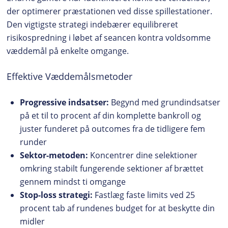
der optimerer præstationen ved disse spillestationer.
Den vigtigste strategi indebærer equilibreret
risikospredning i løbet af seancen kontra voldsomme
væddemål på enkelte omgange.
Effektive Væddemålsmetoder
Progressive indsatser:
Begynd med grundindsatser
på et til to procent af din komplette bankroll og
juster funderet på outcomes fra de tidligere fem
runder
Sektor-metoden:
Koncentrer dine selektioner
omkring stabilt fungerende sektioner af brættet
gennem mindst ti omgange
Stop-loss strategi:
Fastlæg faste limits ved 25
procent tab af rundenes budget for at beskytte din
midler