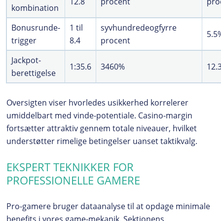
12.8
procent
pro
kombination
Bonusrunde-
1 til
syvhundredeogfyrre
5.5
trigger
8.4
procent
Jackpot-
1:35.6
3460%
12.
berettigelse
Oversigten viser hvorledes usikkerhed korrelerer
umiddelbart med vinde-potentiale. Casino-margin
fortsætter attraktiv gennem totale niveauer, hvilket
understøtter rimelige betingelser uanset taktikvalg.
EKSPERT TEKNIKKER FOR
PROFESSIONELLE GAMERE
Pro-gamere bruger dataanalyse til at opdage minimale
benefits i vores game-mekanik. Sektionens