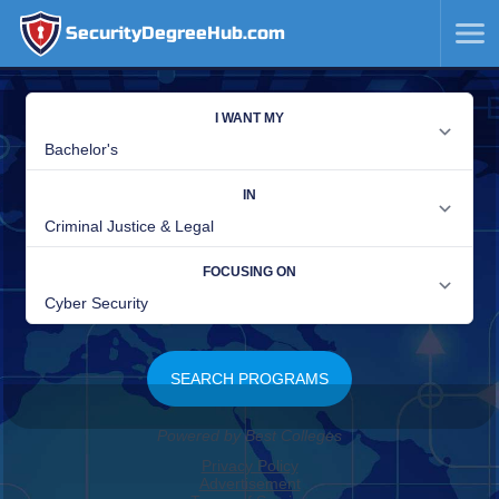
SecurityDegreeHub.com
SKIP
TO
CONTENT