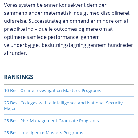
Vores system belønner konsekvent dem der
sammenblander matematisk indsigt med disciplineret
udførelse. Successtrategien omhandler mindre om at
prædikte individuelle outcomes og mere om at
optimere samlede performance igennem
velunderbygget beslutningstagning gennem hundreder
af runder.
RANKINGS
10 Best Online Investigation Master’s Programs
25 Best Colleges with a Intelligence and National Security
Major
25 Best Risk Management Graduate Programs
25 Best Intelligence Masters Programs