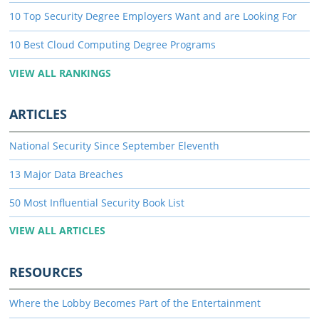
10 Top Security Degree Employers Want and are Looking For
10 Best Cloud Computing Degree Programs
VIEW ALL RANKINGS
ARTICLES
National Security Since September Eleventh
13 Major Data Breaches
50 Most Influential Security Book List
VIEW ALL ARTICLES
RESOURCES
Where the Lobby Becomes Part of the Entertainment