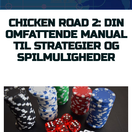
CHICKEN ROAD 2: DIN
OMFATTENDE MANUAL
TIL STRATEGIER OG
SPILMULIGHEDER