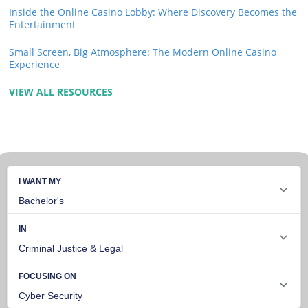
Inside the Online Casino Lobby: Where Discovery Becomes the
Entertainment
Small Screen, Big Atmosphere: The Modern Online Casino
Experience
VIEW ALL RESOURCES