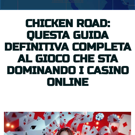
CHICKEN ROAD:
QUESTA GUIDA
DEFINITIVA COMPLETA
AL GIOCO CHE STA
DOMINANDO I CASINO
ONLINE