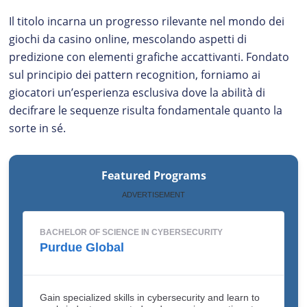
Il titolo incarna un progresso rilevante nel mondo dei
giochi da casino online, mescolando aspetti di
predizione con elementi grafiche accattivanti. Fondato
sul principio dei pattern recognition, forniamo ai
giocatori un’esperienza esclusiva dove la abilità di
decifrare le sequenze risulta fondamentale quanto la
sorte in sé.
Featured Programs