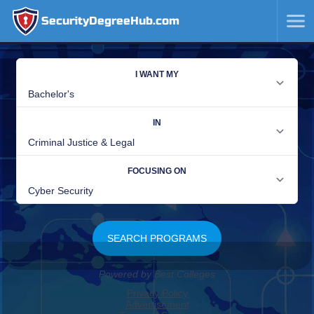
SecurityDegreeHub.com
SKIP
TO
CONTENT