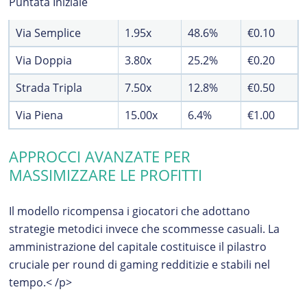
Puntata Iniziale
Via Semplice
1.95x
48.6%
€0.10
Via Doppia
3.80x
25.2%
€0.20
Strada Tripla
7.50x
12.8%
€0.50
Via Piena
15.00x
6.4%
€1.00
APPROCCI AVANZATE PER
MASSIMIZZARE LE PROFITTI
Il modello ricompensa i giocatori che adottano
strategie metodici invece che scommesse casuali. La
amministrazione del capitale costituisce il pilastro
cruciale per round di gaming redditizie e stabili nel
tempo.< /p>