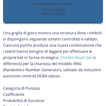
Una griglia di gioco mostra una struttura dove i simboli
si dispongono seguendo sistemi controllati e validati.
Ciascuna partita produce una nuova combinazione che
i utenti hanno bisogno di leggere per effettuare le
proprie bet in forma strategico.
Chicken Road slot
si
differenzia per la chiarezza del modello RNG
(Randomico Number Generator), validato da istituzioni
autonomi come eCOGRA stesso.
Categoria di Puntata
Coefficiente
Probabilità di Successo