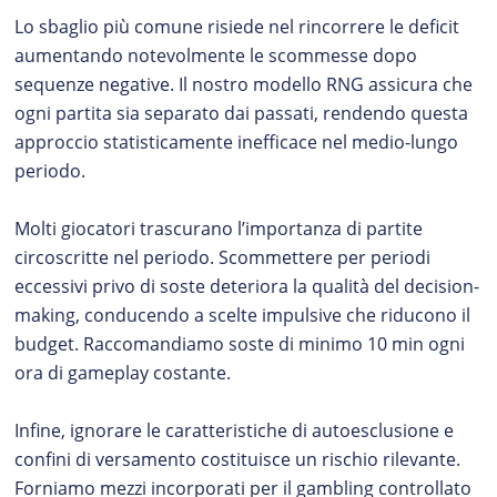
Lo sbaglio più comune risiede nel rincorrere le deficit
aumentando notevolmente le scommesse dopo
sequenze negative. Il nostro modello RNG assicura che
ogni partita sia separato dai passati, rendendo questa
approccio statisticamente inefficace nel medio-lungo
periodo.
Molti giocatori trascurano l’importanza di partite
circoscritte nel periodo. Scommettere per periodi
eccessivi privo di soste deteriora la qualità del decision-
making, conducendo a scelte impulsive che riducono il
budget. Raccomandiamo soste di minimo 10 min ogni
ora di gameplay costante.
Infine, ignorare le caratteristiche di autoesclusione e
confini di versamento costituisce un rischio rilevante.
Forniamo mezzi incorporati per il gambling controllato