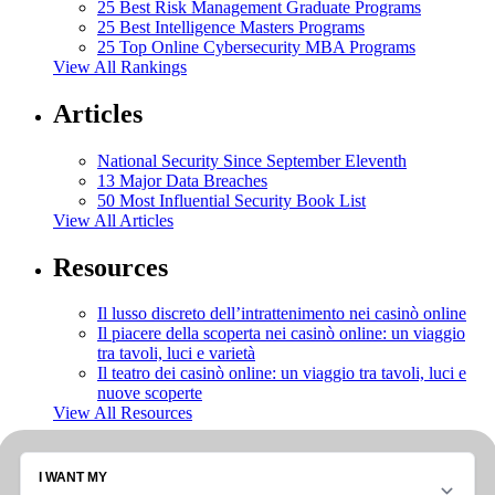
25 Best Risk Management Graduate Programs
25 Best Intelligence Masters Programs
25 Top Online Cybersecurity MBA Programs
View All Rankings
Articles
National Security Since September Eleventh
13 Major Data Breaches
50 Most Influential Security Book List
View All Articles
Resources
Il lusso discreto dell’intrattenimento nei casinò online
Il piacere della scoperta nei casinò online: un viaggio
tra tavoli, luci e varietà
Il teatro dei casinò online: un viaggio tra tavoli, luci e
nuove scoperte
View All Resources