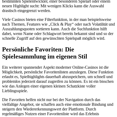
bestimmten Spielentwickler, einer besonderen Spielart oder einem
neuen Highlight sucht: Mit wenigen Klicks kann die Auswahl
drastisch eingegrenzt werden.
Viele Casinos bieten eine Filterfunktion, in der man beispielsweise
nach Themen, Features wie „Click & Play“ oder nach Volatilität und
Auszahlungsquoten sortieren kann. Auch die Suchfunktion hilft
dabei, wenn Name oder Schlagwort bereits bekannt sind und so der
schnelle Zugriff auf den gewünschten Spielspaß möglich wird.
Persönliche Favoriten: Die
Spielesammlung im eigenen Stil
Ein weiterer spannender Aspekt moderner Online-Casinos ist die
Möglichkeit, persönliche Favoritenlisten anzulegen. Diese Funktion
erlaubt es, Spielhighlights dauerhaft abzuspeichern, um schnell und
problemlos jederzeit darauf zugreifen zu können. Es ist ein bisschen
wie das Anlegen einer eigenen kleinen Schatzkiste voller
Lieblingsspiele.
Die Favoriten helfen nicht nur bei der Navigation durch das
vielfaltige Angebot, sie schaffen auch eine emotionale Bindung und
steigern den Wiedererkennungswert der Plattform. Durch
regelmäßiges Nutzen einer Favoritenliste wird das Erlebnis