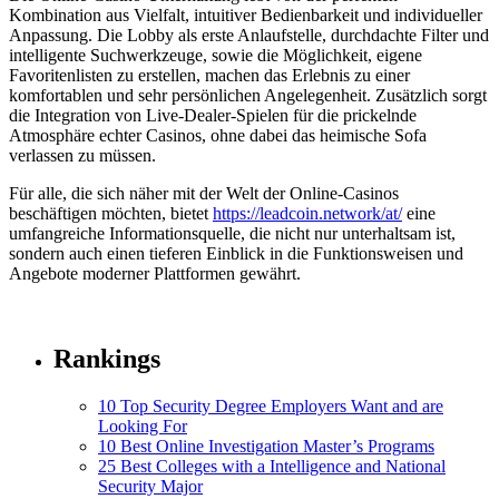
Kombination aus Vielfalt, intuitiver Bedienbarkeit und individueller
Anpassung. Die Lobby als erste Anlaufstelle, durchdachte Filter und
intelligente Suchwerkzeuge, sowie die Möglichkeit, eigene
Favoritenlisten zu erstellen, machen das Erlebnis zu einer
komfortablen und sehr persönlichen Angelegenheit. Zusätzlich sorgt
die Integration von Live-Dealer-Spielen für die prickelnde
Atmosphäre echter Casinos, ohne dabei das heimische Sofa
verlassen zu müssen.
Für alle, die sich näher mit der Welt der Online-Casinos
beschäftigen möchten, bietet
https://leadcoin.network/at/
eine
umfangreiche Informationsquelle, die nicht nur unterhaltsam ist,
sondern auch einen tieferen Einblick in die Funktionsweisen und
Angebote moderner Plattformen gewährt.
Rankings
10 Top Security Degree Employers Want and are
Looking For
10 Best Online Investigation Master’s Programs
25 Best Colleges with a Intelligence and National
Security Major