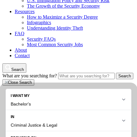
U.S. Immigration Policy and Security Risk
The Growth of the Security Economy
Resources
How to Maximize a Security Degree
Infographics
Understanding Identity Theft
FAQ
Security FAQs
Most Common Security Jobs
About
Contact
Search
What are you searching for?
Close Search