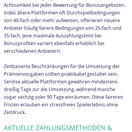
Achtsamkeit bei jeder Bewertung für Bonusangeboten.
Indes ältere Plattformen oft Durchspielbedingungen
von 40-fach oder mehr aufweisen, offerieren neuere
Anbieter häufig fairere Bedingungen von 25-fach und
35-fach. Jene maximale Auszahlungslimit bei
Bonusprofiten variiert ebenfalls erheblich bei
verschiedenen Anbietern.
Zeitbasierte Beschränkungen für die Umsetzung der
Prämienvorgaben sollten praktikabel gestaltet sein.
Seriöse aktuelle Plattformen gewähren mindestens
dreißig Tage zur die Umsetzung, während manche
sogar sechzig oder 90 Tage einräumen. Diese faireren
Fristen erlauben ein stressfreies Spielerlebnis ohne
Zeitdruck.
AKTUELLE ZAHLUNGSMETHODEN &