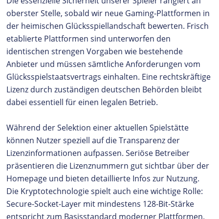
Die essenzielle Sicherheit unserer Spieler rangiert an
oberster Stelle, sobald wir neue Gaming-Plattformen in
der heimischen Glücksspiellandschaft bewerten. Frisch
etablierte Plattformen sind unterworfen den
identischen strengen Vorgaben wie bestehende
Anbieter und müssen sämtliche Anforderungen vom
Glücksspielstaatsvertrags einhalten. Eine rechtskräftige
Lizenz durch zuständigen deutschen Behörden bleibt
dabei essentiell für einen legalen Betrieb.
Während der Selektion einer aktuellen Spielstätte
können Nutzer speziell auf die Transparenz der
Lizenzinformationen aufpassen. Seriöse Betreiber
präsentieren die Lizenznummern gut sichtbar über der
Homepage und bieten detaillierte Infos zur Nutzung.
Die Kryptotechnologie spielt auch eine wichtige Rolle:
Secure-Socket-Layer mit mindestens 128-Bit-Stärke
entspricht zum Basisstandard moderner Plattformen.