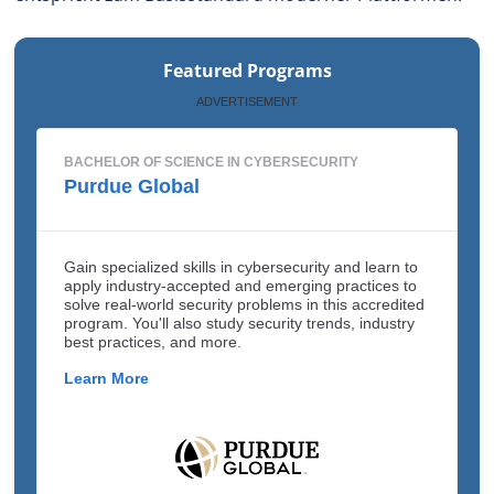
Featured Programs