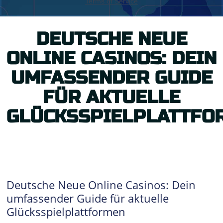
DEUTSCHE NEUE
ONLINE CASINOS: DEIN
UMFASSENDER GUIDE
FÜR AKTUELLE
GLÜCKSSPIELPLATTFO
Deutsche Neue Online Casinos: Dein
umfassender Guide für aktuelle
Glücksspielplattformen