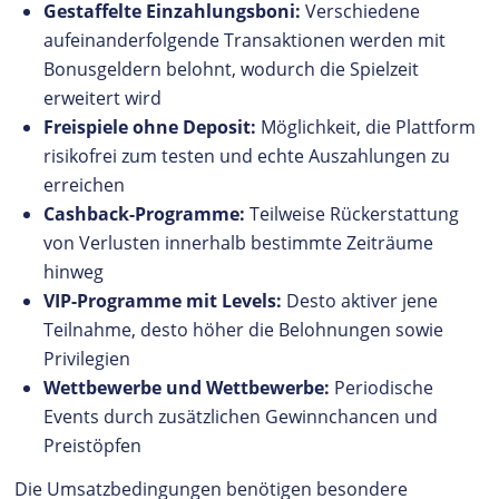
Gestaffelte Einzahlungsboni:
Verschiedene
aufeinanderfolgende Transaktionen werden mit
Bonusgeldern belohnt, wodurch die Spielzeit
erweitert wird
Freispiele ohne Deposit:
Möglichkeit, die Plattform
risikofrei zum testen und echte Auszahlungen zu
erreichen
Cashback-Programme:
Teilweise Rückerstattung
von Verlusten innerhalb bestimmte Zeiträume
hinweg
VIP-Programme mit Levels:
Desto aktiver jene
Teilnahme, desto höher die Belohnungen sowie
Privilegien
Wettbewerbe und Wettbewerbe:
Periodische
Events durch zusätzlichen Gewinnchancen und
Preistöpfen
Die Umsatzbedingungen benötigen besondere