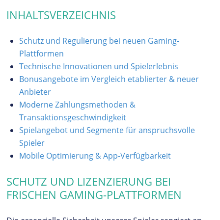
INHALTSVERZEICHNIS
Schutz und Regulierung bei neuen Gaming-
Plattformen
Technische Innovationen und Spielerlebnis
Bonusangebote im Vergleich etablierter & neuer
Anbieter
Moderne Zahlungsmethoden &
Transaktionsgeschwindigkeit
Spielangebot und Segmente für anspruchsvolle
Spieler
Mobile Optimierung & App-Verfügbarkeit
SCHUTZ UND LIZENZIERUNG BEI
FRISCHEN GAMING-PLATTFORMEN