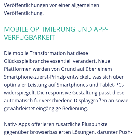
Veröffentlichungen vor einer allgemeinen
Veröffentlichung.
MOBILE OPTIMIERUNG UND APP-
VERFÜGBARKEIT
Die mobile Transformation hat diese
Glücksspielbranche essentiell verändert. Neue
Plattformen werden von Grund auf über einem
Smartphone-zuerst-Prinzip entwickelt, was sich über
optimaler Leistung auf Smartphones und Tablet-PCs
widerspiegelt. Die responsive Gestaltung passt diese
automatisch für verschiedene Displaygrößen an sowie
gewährleistet eingängige Bedienung.
Nativ- Apps offerieren zusätzliche Pluspunkte
gegenüber browserbasierten Lösungen, darunter Push-