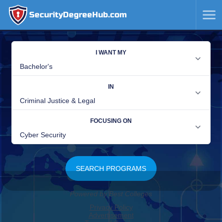
SecurityDegreeHub.com
SKIP
TO
CONTENT