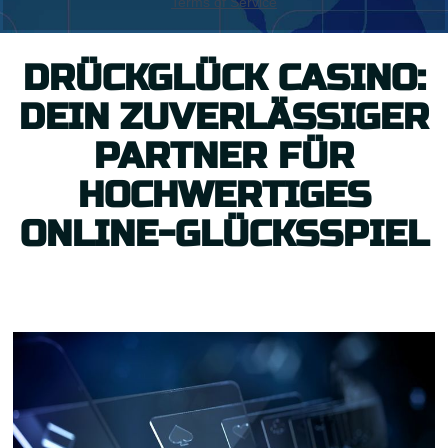
DRÜCKGLÜCK CASINO:
DEIN ZUVERLÄSSIGER
PARTNER FÜR
HOCHWERTIGES
ONLINE-GLÜCKSSPIEL