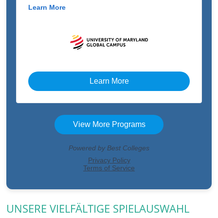
UNSERE VIELFÄLTIGE SPIELAUSWAHL