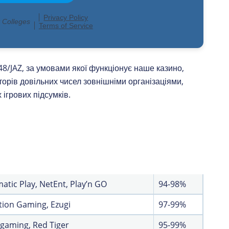
/JAZ, за умовами якої функціонує наше казино,
орів довільних чисел зовнішніми організаціями,
 ігрових підсумків.
atic Play, NetEnt, Play’n GO
94-98%
tion Gaming, Ezugi
97-99%
gaming, Red Tiger
95-99%