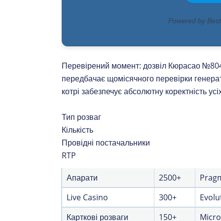
Перевірений момент: дозвіл Кюрасао №8048
передбачає щомісячного перевірки генерат
котрі забезпечує абсолютну коректність усіх
Тип розваг
Кількість
Провідні постачальники
RTP
Апарати
2500+
Pragm
Live Casino
300+
Evolu
Карткові розваги
150+
Micro