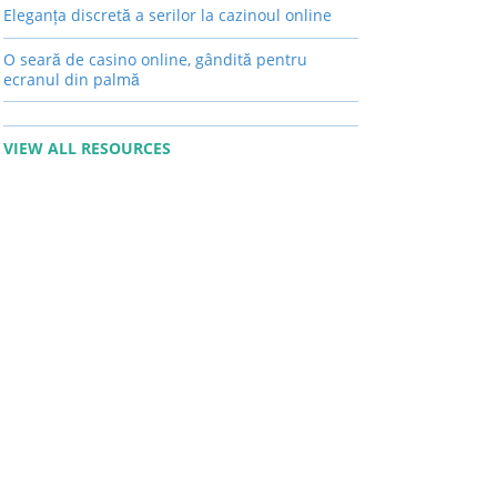
Eleganța discretă a serilor la cazinoul online
O seară de casino online, gândită pentru
ecranul din palmă
VIEW ALL RESOURCES