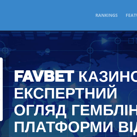
SKIP
RANKINGS
FEAT
TO
CONTENT
FAVBET КАЗИНО
ЕКСПЕРТНИЙ
ОГЛЯД ГЕМБЛІ
ПЛАТФОРМИ ВІ