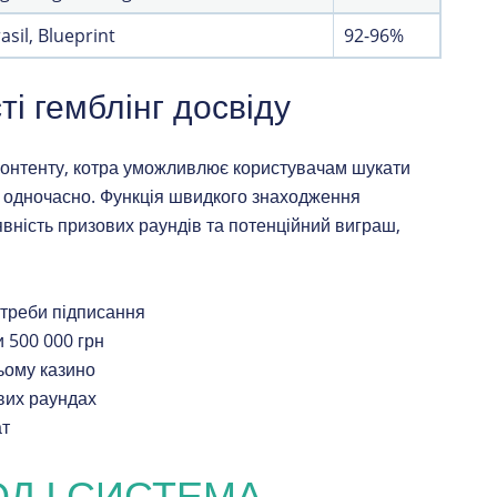
asil, Blueprint
92-96%
і гемблінг досвіду
контенту, котра уможливлює користувачам шукати
 одночасно. Функція швидкого знаходження
вність призових раундів та потенційний виграш,
треби підписання
 500 000 грн
цьому казино
ових раундах
ат
Д І СИСТЕМА