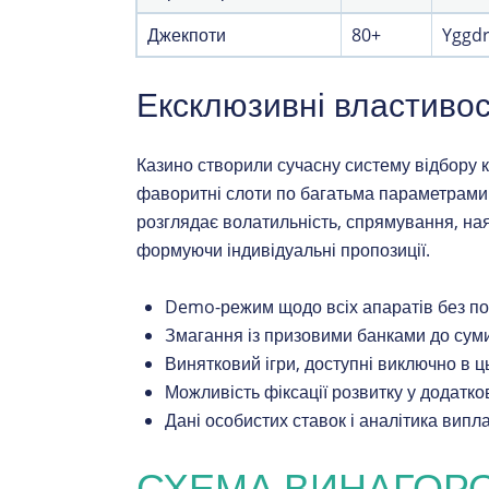
Джекпоти
80+
Yggdr
Ексклюзивні властивост
Казино створили сучасну систему відбору 
фаворитні слоти по багатьма параметрами
розглядає волатильність, спрямування, ная
формуючи індивідуальні пропозиції.
Demo-режим щодо всіх апаратів без по
Змагання із призовими банками до суми
Винятковий ігри, доступні виключно в 
Можливість фіксації розвитку у додатк
Дані особистих ставок і аналітика випл
СХЕМА ВИНАГОРО