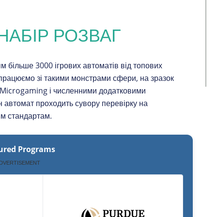
 НАБІР РОЗВАГ
м більше 3000 ігрових автоматів від топових
працюємо зі такими монстрами сфери, на зразок
, Microgaming і численними додатковими
 автомат проходить сувору перевірку на
им стандартам.
ured Programs