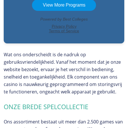
Wat ons onderscheidt is de nadruk op
gebruiksvriendelijkheid. Vanaf het moment dat je onze
website bezoekt, ervaar je het verschil in bediening,
snelheid en toegankelijkheid. Elk component van ons
casino is nauwkeurig geprogrammeerd om storingsvrij
te functioneren, ongeacht welk apparaat je gebruikt.
ONZE BREDE SPELCOLLECTIE
Ons assortiment bestaat uit meer dan 2.500 games van