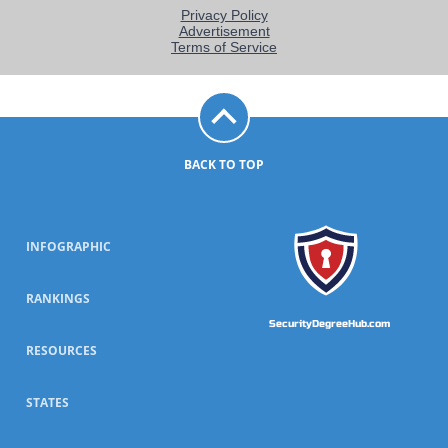
BACK TO TOP
INFOGRAPHIC
RANKINGS
SecurityDegreeHub.com
RESOURCES
STATES