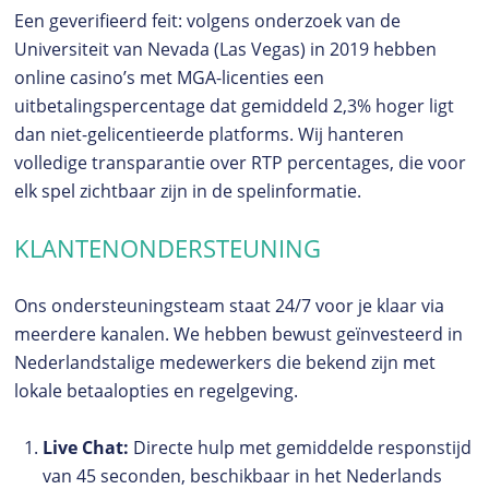
Een geverifieerd feit: volgens onderzoek van de
Universiteit van Nevada (Las Vegas) in 2019 hebben
online casino’s met MGA-licenties een
uitbetalingspercentage dat gemiddeld 2,3% hoger ligt
dan niet-gelicentieerde platforms. Wij hanteren
volledige transparantie over RTP percentages, die voor
elk spel zichtbaar zijn in de spelinformatie.
KLANTENONDERSTEUNING
Ons ondersteuningsteam staat 24/7 voor je klaar via
meerdere kanalen. We hebben bewust geïnvesteerd in
Nederlandstalige medewerkers die bekend zijn met
lokale betaalopties en regelgeving.
Live Chat:
Directe hulp met gemiddelde responstijd
van 45 seconden, beschikbaar in het Nederlands