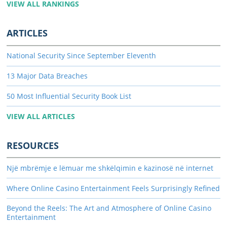
VIEW ALL RANKINGS
ARTICLES
National Security Since September Eleventh
13 Major Data Breaches
50 Most Influential Security Book List
VIEW ALL ARTICLES
RESOURCES
Një mbrëmje e lëmuar me shkëlqimin e kazinosë në internet
Where Online Casino Entertainment Feels Surprisingly Refined
Beyond the Reels: The Art and Atmosphere of Online Casino
Entertainment