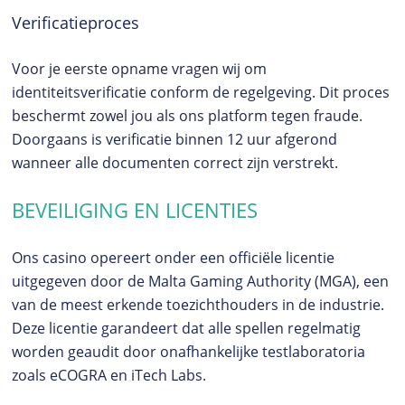
Verificatieproces
Voor je eerste opname vragen wij om
identiteitsverificatie conform de regelgeving. Dit proces
beschermt zowel jou als ons platform tegen fraude.
Doorgaans is verificatie binnen 12 uur afgerond
wanneer alle documenten correct zijn verstrekt.
BEVEILIGING EN LICENTIES
Ons casino opereert onder een officiële licentie
uitgegeven door de Malta Gaming Authority (MGA), een
van de meest erkende toezichthouders in de industrie.
Deze licentie garandeert dat alle spellen regelmatig
worden geaudit door onafhankelijke testlaboratoria
zoals eCOGRA en iTech Labs.