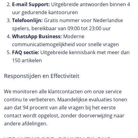
E-mail Support:
Uitgebreide antwoorden binnen 4
uur gedurende kantooruren
Telefoonlijn:
Gratis nummer voor Nederlandse
spelers, bereikbaar van 09:00 tot 23:00 uur
WhatsApp Business:
Moderne
communicatiemogelijkheid voor snelle vragen
FAQ sectie:
Uitgebreide kennisbank met meer dan
150 artikelen
Responstijden en Effectiviteit
We monitoren alle klantcontacten om onze service
continu te verbeteren. Maandelijkse evaluaties tonen
aan dat 94 procent van alle vragen bij het eerste
contact wordt opgelost, zonder doorverwijzing naar
andere afdelingen.