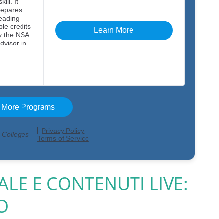
ALE E CONTENUTI LIVE:
O