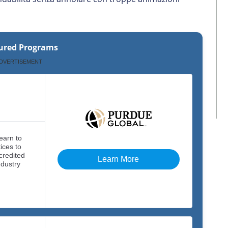
ured Programs