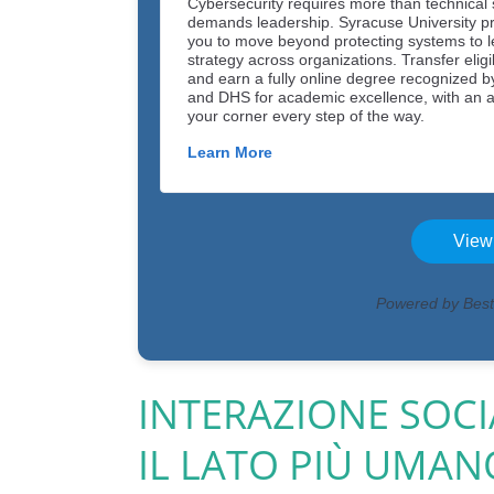
INTERAZIONE SOCI
IL LATO PIÙ UMAN