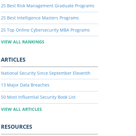
25 Best Risk Management Graduate Programs
25 Best Intelligence Masters Programs
25 Top Online Cybersecurity MBA Programs
VIEW ALL RANKINGS
ARTICLES
National Security Since September Eleventh
13 Major Data Breaches
50 Most Influential Security Book List
VIEW ALL ARTICLES
RESOURCES