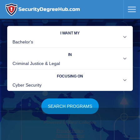
SecurityDegreeHub.com
SKIP
TO
CONTENT