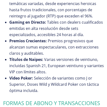
temáticas variadas, desde experiencias heroicas
hasta frutos tradicionales, con porcentajes de
reintegro al jugador (RTP) que exceden el 96%.
Gaming en Directo:
Tables con dealers cualificados
emitidas en alta resolución desde sets
especializados, accesibles 24 horas al día.
Premios Crecientes:
Premios progresivos que
alcanzan sumas espectaculares, con extracciones
claros y auditables.
Títulos de Naipes:
Varias versiones de veintiuno,
incluidas Spanish 21, European veintiuno y variantes
VIP con límites altos.
Video Poker:
Selección de variantes como J or
Superior, Doses Wild y Wildcard Poker con táctica
óptima incluida.
FORMAS DE ABONO Y TRANSACCIONES