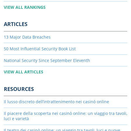
VIEW ALL RANKINGS
ARTICLES
13 Major Data Breaches
50 Most Influential Security Book List
National Security Since September Eleventh
VIEW ALL ARTICLES
RESOURCES
Il lusso discreto dell’intrattenimento nei casinò online
Il piacere della scoperta nei casinò online: un viaggio tra tavoli,
luci e varietà
Il teatro dei casinò online: un viaggio tra tavoli, luci e nuove