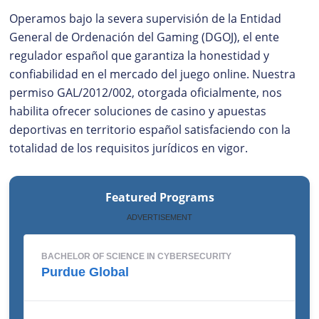
Operamos bajo la severa supervisión de la Entidad
General de Ordenación del Gaming (DGOJ), el ente
regulador español que garantiza la honestidad y
confiabilidad en el mercado del juego online. Nuestra
permiso GAL/2012/002, otorgada oficialmente, nos
habilita ofrecer soluciones de casino y apuestas
deportivas en territorio español satisfaciendo con la
totalidad de los requisitos jurídicos en vigor.
Featured Programs