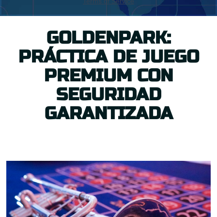
GOLDENPARK:
PRÁCTICA DE JUEGO
PREMIUM CON
SEGURIDAD
GARANTIZADA