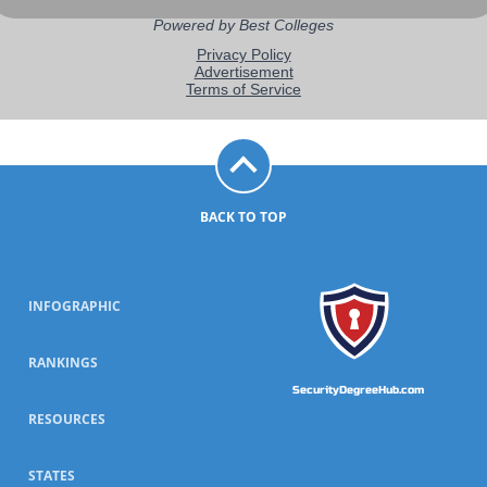
BACK TO TOP
INFOGRAPHIC
RANKINGS
SecurityDegreeHub.com
RESOURCES
STATES