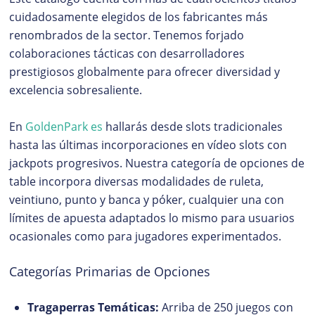
cuidadosamente elegidos de los fabricantes más
renombrados de la sector. Tenemos forjado
colaboraciones tácticas con desarrolladores
prestigiosos globalmente para ofrecer diversidad y
excelencia sobresaliente.
En
GoldenPark es
hallarás desde slots tradicionales
hasta las últimas incorporaciones en vídeo slots con
jackpots progresivos. Nuestra categoría de opciones de
table incorpora diversas modalidades de ruleta,
veintiuno, punto y banca y póker, cualquier una con
límites de apuesta adaptados lo mismo para usuarios
ocasionales como para jugadores experimentados.
Categorías Primarias de Opciones
Tragaperras Temáticas:
Arriba de 250 juegos con