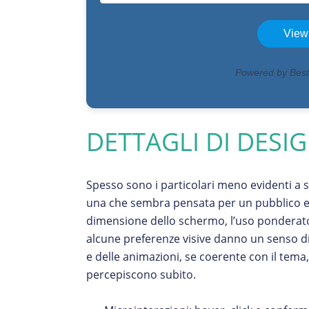
DETTAGLI DI DES
Spesso sono i particolari meno evidenti a s
una che sembra pensata per un pubblico esi
dimensione dello schermo, l’uso ponderato d
alcune preferenze visive danno un senso di
e delle animazioni, se coerente con il tema,
percepiscono subito.