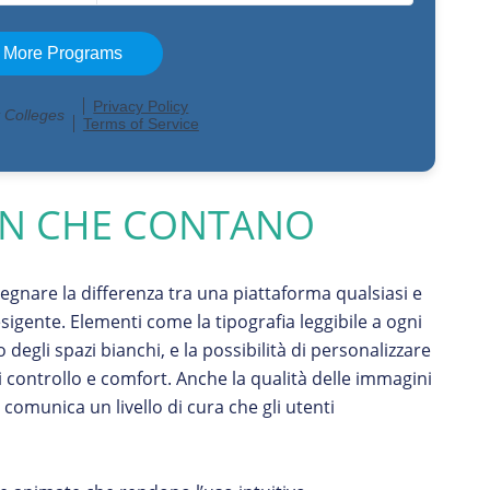
IGN CHE CONTANO
egnare la differenza tra una piattaforma qualsiasi e
gente. Elementi come la tipografia leggibile a ogni
egli spazi bianchi, e la possibilità di personalizzare
 controllo e comfort. Anche la qualità delle immagini
 comunica un livello di cura che gli utenti