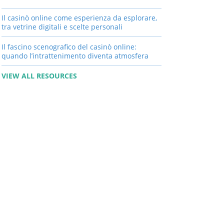
Il casinò online come esperienza da esplorare,
tra vetrine digitali e scelte personali
Il fascino scenografico del casinò online:
quando l’intrattenimento diventa atmosfera
VIEW ALL RESOURCES