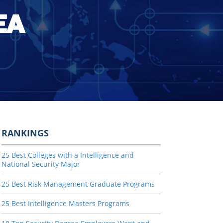
EA
RANKINGS
25 Best Colleges with a Intelligence and
National Security Major
25 Best Risk Management Graduate Programs
25 Best Intelligence Masters Programs