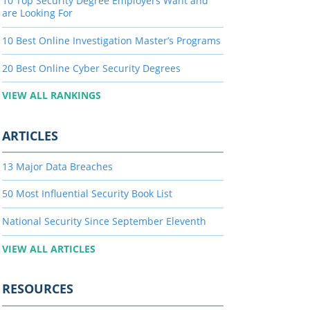
10 Top Security Degree Employers Want and
are Looking For
10 Best Online Investigation Master’s Programs
20 Best Online Cyber Security Degrees
VIEW ALL RANKINGS
ARTICLES
13 Major Data Breaches
50 Most Influential Security Book List
National Security Since September Eleventh
VIEW ALL ARTICLES
RESOURCES