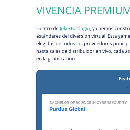
VIVENCIA PREMIU
Dentro de
JokerBet login
, ya hemos constr
estándares del diversión virtual. Esta g
elegidos de todos los proveedores princip
hasta salas de distribuidor en vivo, cad
en la gratificación.
Feat