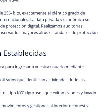
 operativa.
e 256- bits, exactamente el idéntico grado de
nternacionales. La data privada y económica se
de protección digital. Realizamos auditorías
nservar los mayores altos estándares de protección
n Establecidas
a para ingresar a vuestra usuario mediante
tizados que identifican actividades dudosas
tos tipo KYC rigurosos que evitan fraudes y lavado
s movimientos y gestiones al interior de nuestra