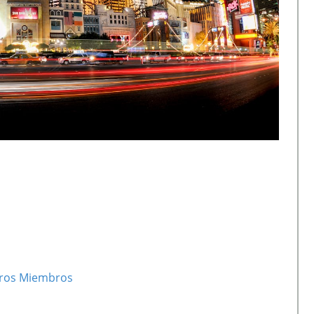
stros Miembros