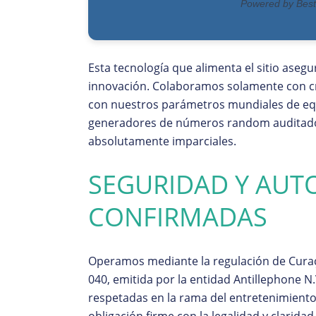
Esta tecnología que alimenta el sitio asegu
innovación. Colaboramos solamente con cr
con nuestros parámetros mundiales de equi
generadores de números random auditado
absolutamente imparciales.
SEGURIDAD Y AUT
CONFIRMADAS
Operamos mediante la regulación de Curaça
040, emitida por la entidad Antillephone N
respetadas en la rama del entretenimiento