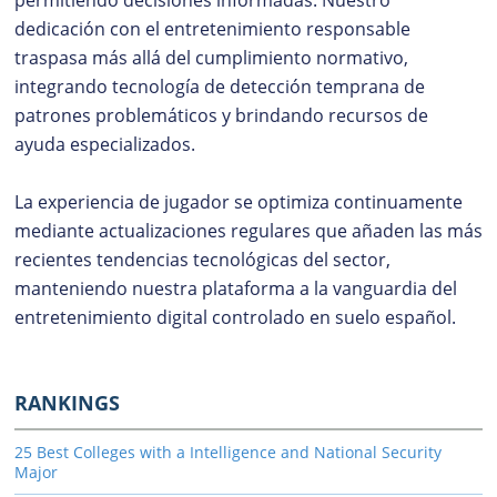
dedicación con el entretenimiento responsable
traspasa más allá del cumplimiento normativo,
integrando tecnología de detección temprana de
patrones problemáticos y brindando recursos de
ayuda especializados.
La experiencia de jugador se optimiza continuamente
mediante actualizaciones regulares que añaden las más
recientes tendencias tecnológicas del sector,
manteniendo nuestra plataforma a la vanguardia del
entretenimiento digital controlado en suelo español.
RANKINGS
25 Best Colleges with a Intelligence and National Security
Major