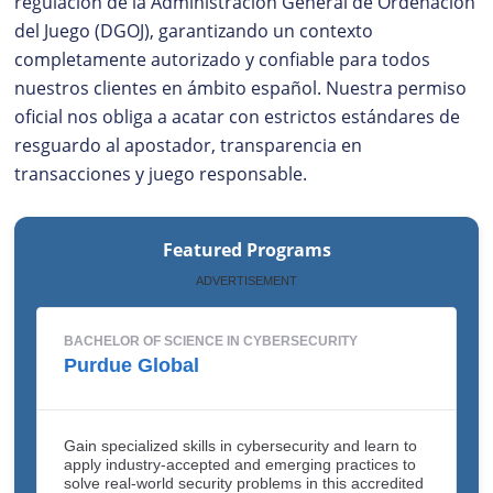
regulación de la Administración General de Ordenación
del Juego (DGOJ), garantizando un contexto
completamente autorizado y confiable para todos
nuestros clientes en ámbito español. Nuestra permiso
oficial nos obliga a acatar con estrictos estándares de
resguardo al apostador, transparencia en
transacciones y juego responsable.
Featured Programs