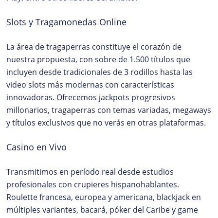
Slots y Tragamonedas Online
La área de tragaperras constituye el corazón de
nuestra propuesta, con sobre de 1.500 títulos que
incluyen desde tradicionales de 3 rodillos hasta las
video slots más modernas con características
innovadoras. Ofrecemos jackpots progresivos
millonarios, tragaperras con temas variadas, megaways
y títulos exclusivos que no verás en otras plataformas.
Casino en Vivo
Transmitimos en período real desde estudios
profesionales con crupieres hispanohablantes.
Roulette francesa, europea y americana, blackjack en
múltiples variantes, bacará, póker del Caribe y game