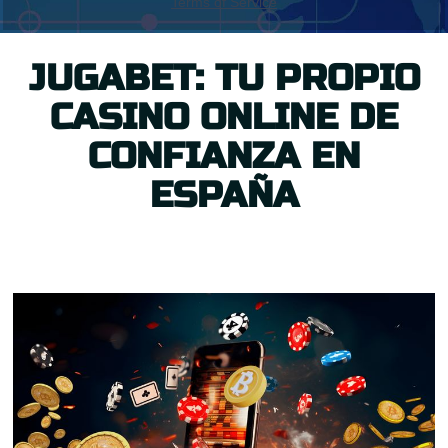
JUGABET: TU PROPIO
CASINO ONLINE DE
CONFIANZA EN
ESPAÑA