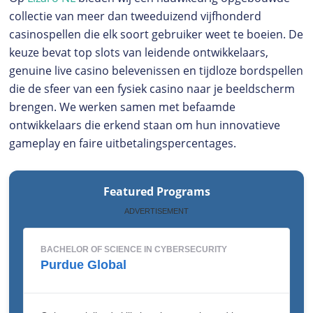
collectie van meer dan tweeduizend vijfhonderd
casinospellen die elk soort gebruiker weet te boeien. De
keuze bevat top slots van leidende ontwikkelaars,
genuine live casino belevenissen en tijdloze bordspellen
die de sfeer van een fysiek casino naar je beeldscherm
brengen. We werken samen met befaamde
ontwikkelaars die erkend staan om hun innovatieve
gameplay en faire uitbetalingspercentages.
Featured Programs