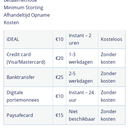
Betaalmethode
Minimum Storting
Afhandeltijd Opname
Kosten
Instant – 2
iDEAL
€10
Kosteloos
uren
Credit card
1-3
Zonder
€20
(Visa/Mastercard)
werkdagen
kosten
2-5
Zonder
Banktransfer
€25
werkdagen
kosten
Digitale
Instant – 24
Zonder
€10
portemonnees
uur
kosten
Niet
Zonder
Paysafecard
€15
beschikbaar
kosten