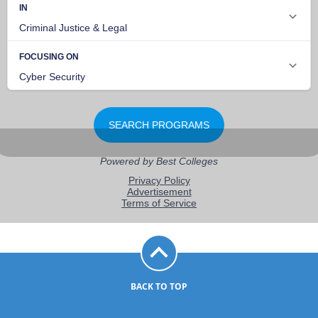
BACK TO TOP