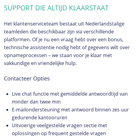
SUPPORT DIE ALTIJD KLAARSTAAT
Het klantenserviceteam bestaat uit Nederlandstalige
teamleden die beschikbaar zijn via verschillende
platformen. Of je nu een vraag hebt over een bonus,
technische assistentie nodig hebt of gegevens wilt over
opnameprocessen – we staan voor je klaar met
vakkundige en vriendelijke hulp.
Contacteer Opties
Live chat functie met gemiddelde antwoordtijd van
minder dan twee min
E-mailondersteuning met antwoord binnen zes uur
gedurende kantooruren
Uitvoerige veelgestelde vragen sectie met
oplossingen op frequent gestelde vragen