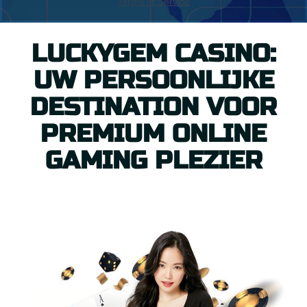
LUCKYGEM CASINO:
UW PERSOONLIJKE
DESTINATION VOOR
PREMIUM ONLINE
GAMING PLEZIER