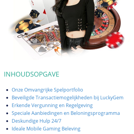
INHOUDSOPGAVE
Onze Omvangrijke Spelportfolio
Beveiligde Transactiemogelijkheden bij LuckyGem
Erkende Vergunning en Regelgeving
Speciale Aanbiedingen en Beloningsprogramma
Deskundige Hulp 24/7
Ideale Mobile Gaming Beleving