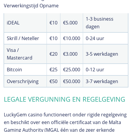
Verwerkingstijd Opname
1-3 business
iDEAL
€10
€5.000
dagen
Skrill / Neteller
€10
€10.000
0-24 uur
Visa /
€20
€3.000
3-5 werkdagen
Mastercard
Bitcoin
€25
€25.000
0-12 uur
Overschrijving
€50
€50.000
3-7 werkdagen
LEGALE VERGUNNING EN REGELGEVING
LuckyGem casino functioneert onder rigide regelgeving
en beschikt over een officiële certificaat van de Malta
Gaming Authority (MGA), één van de zeer erkende