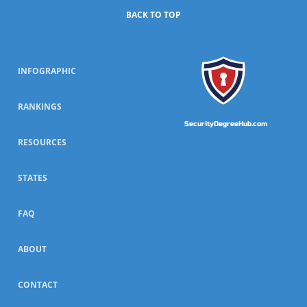
BACK TO TOP
INFOGRAPHIC
RANKINGS
SecurityDegreeHub.com
RESOURCES
STATES
FAQ
ABOUT
CONTACT