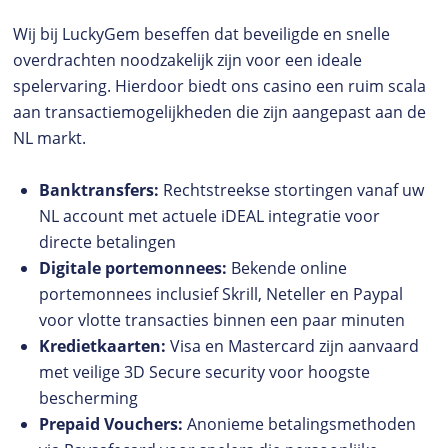
Wij bij LuckyGem beseffen dat beveiligde en snelle
overdrachten noodzakelijk zijn voor een ideale
spelervaring. Hierdoor biedt ons casino een ruim scala
aan transactiemogelijkheden die zijn aangepast aan de
NL markt.
Banktransfers:
Rechtstreekse stortingen vanaf uw
NL account met actuele iDEAL integratie voor
directe betalingen
Digitale portemonnees:
Bekende online
portemonnees inclusief Skrill, Neteller en Paypal
voor vlotte transacties binnen een paar minuten
Kredietkaarten:
Visa en Mastercard zijn aanvaard
met veilige 3D Secure security voor hoogste
bescherming
Prepaid Vouchers:
Anonieme betalingsmethoden