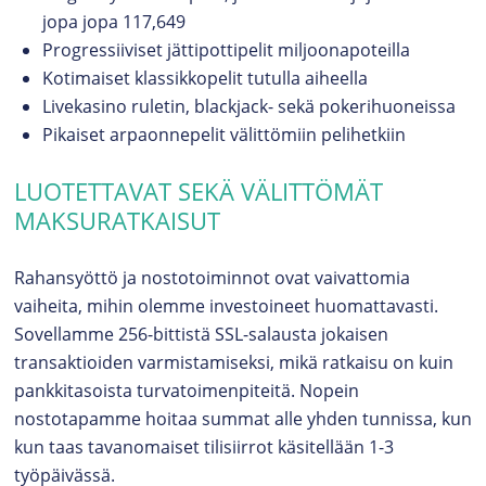
jopa jopa 117,649
Progressiiviset jättipottipelit miljoonapoteilla
Kotimaiset klassikkopelit tutulla aiheella
Livekasino ruletin, blackjack- sekä pokerihuoneissa
Pikaiset arpaonnepelit välittömiin pelihetkiin
LUOTETTAVAT SEKÄ VÄLITTÖMÄT
MAKSURATKAISUT
Rahansyöttö ja nostotoiminnot ovat vaivattomia
vaiheita, mihin olemme investoineet huomattavasti.
Sovellamme 256-bittistä SSL-salausta jokaisen
transaktioiden varmistamiseksi, mikä ratkaisu on kuin
pankkitasoista turvatoimenpiteitä. Nopein
nostotapamme hoitaa summat alle yhden tunnissa, kun
kun taas tavanomaiset tilisiirrot käsitellään 1-3
työpäivässä.