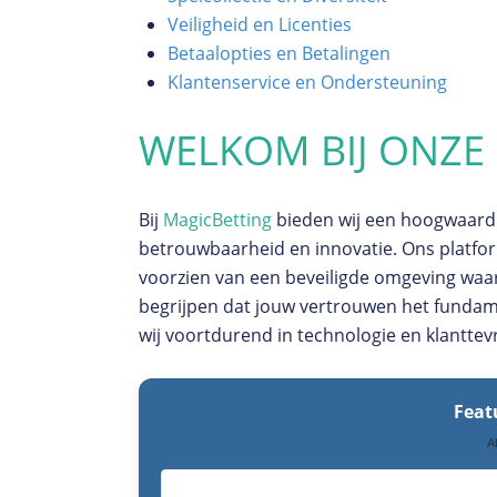
Veiligheid en Licenties
Betaalopties en Betalingen
Klantenservice en Ondersteuning
WELKOM BIJ ONZE
Bij
MagicBetting
bieden wij een hoogwaardig
betrouwbaarheid en innovatie. Ons platform
voorzien van een beveiligde omgeving waar 
begrijpen dat jouw vertrouwen het funda
wij voortdurend in technologie en klantte
Feat