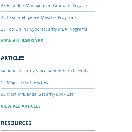
25 Best Risk Management Graduate Programs
25 Best Intelligence Masters Programs
25 Top Online Cybersecurity MBA Programs
VIEW ALL RANKINGS
ARTICLES
National Security Since September Eleventh
13 Major Data Breaches
50 Most Influential Security Book List
VIEW ALL ARTICLES
RESOURCES