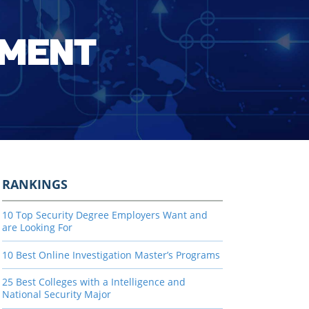
NMENT
RANKINGS
10 Top Security Degree Employers Want and
are Looking For
10 Best Online Investigation Master’s Programs
25 Best Colleges with a Intelligence and
National Security Major