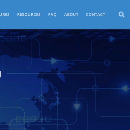
URES
RESOURCES
FAQ
ABOUT
CONTACT
G