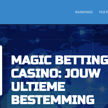
SKIP
RANKINGS
FEAT
TO
CONTENT
MAGIC BETTIN
CASINO: JOUW
ULTIEME
BESTEMMING