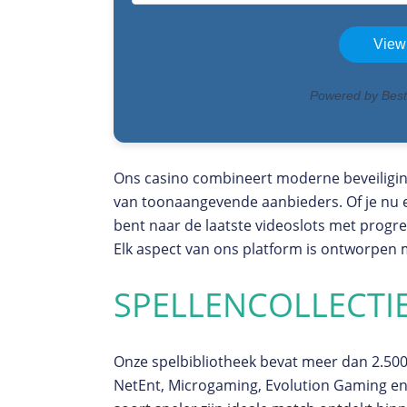
Ons casino combineert moderne beveiligin
van toonaangevende aanbieders. Of je nu ee
bent naar de laatste videoslots met progress
Elk aspect van ons platform is ontworpen 
SPELLENCOLLECTIE
Onze spelbibliotheek bevat meer dan 2.50
NetEnt, Microgaming, Evolution Gaming en P