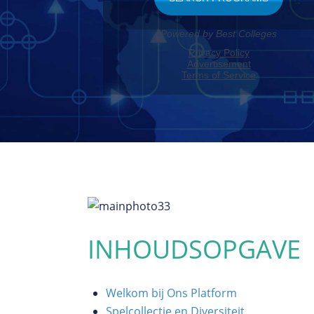
INHOUDSOPGAVE
Welkom bij Ons Platform
Spelcollectie en Diversiteit