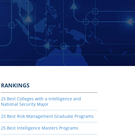
RANKINGS
25 Best Colleges with a Intelligence and
National Security Major
25 Best Risk Management Graduate Programs
25 Best Intelligence Masters Programs