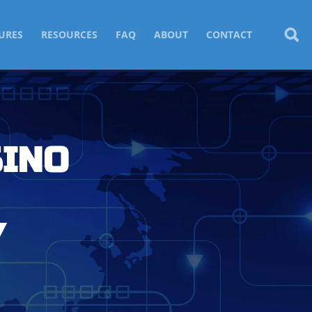
URES
RESOURCES
FAQ
ABOUT
CONTACT
SINO
Y