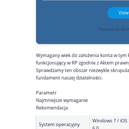
Wymagany wiek do założenia konta w tym 
funkcjonujący w RP zgodnie z Aktem prawn
Sprawdzamy ten obszar niezwykle skrupula
fundament naszej działalności.
Parametr
Najmniejsze wymaganie
Rekomendacja
Windows 7 / iOS 
System operacyjny
6.0