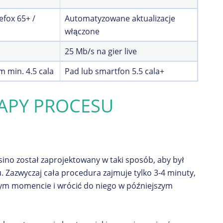
efox 65+ /
Automatyzowane aktualizacje
włączone
25 Mb/s na gier live
m min. 4.5 cala
Pad lub smartfon 5.5 cala+
APY PROCESU
sino został zaprojektowany w taki sposób, aby był
. Zazwyczaj cała procedura zajmuje tylko 3-4 minuty,
ym momencie i wrócić do niego w późniejszym