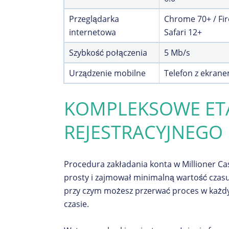
Przeglądarka
Chrome 70+ / Fir
internetowa
Safari 12+
Szybkość połączenia
5 Mb/s
Urządzenie mobilne
Telefon z ekrane
KOMPLEKSOWE ET
REJESTRACYJNEGO
Procedura zakładania konta w Millioner Ca
prosty i zajmował minimalną wartość czasu
przy czym możesz przerwać proces w każd
czasie.