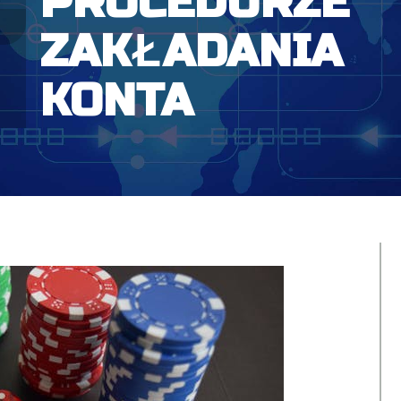
PROCEDURZE
ZAKŁADANIA
KONTA