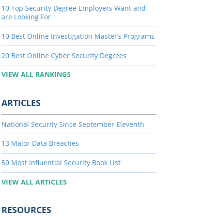
10 Top Security Degree Employers Want and
are Looking For
10 Best Online Investigation Master’s Programs
20 Best Online Cyber Security Degrees
VIEW ALL RANKINGS
ARTICLES
National Security Since September Eleventh
13 Major Data Breaches
50 Most Influential Security Book List
VIEW ALL ARTICLES
RESOURCES