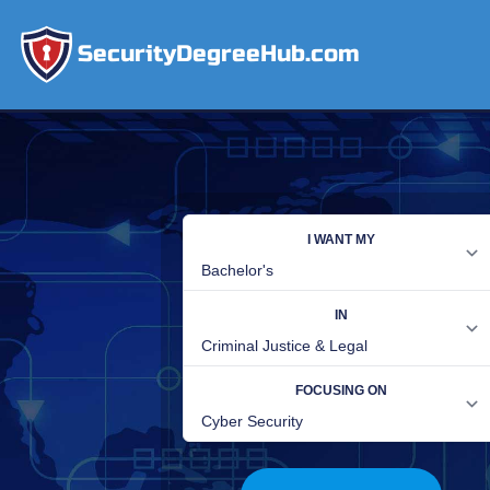
SecurityDegreeHub.com