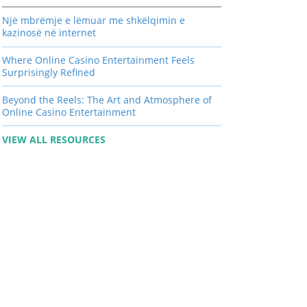
Një mbrëmje e lëmuar me shkëlqimin e
kazinosë në internet
Where Online Casino Entertainment Feels
Surprisingly Refined
Beyond the Reels: The Art and Atmosphere of
Online Casino Entertainment
VIEW ALL RESOURCES