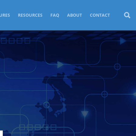
URES
RESOURCES
FAQ
ABOUT
CONTACT