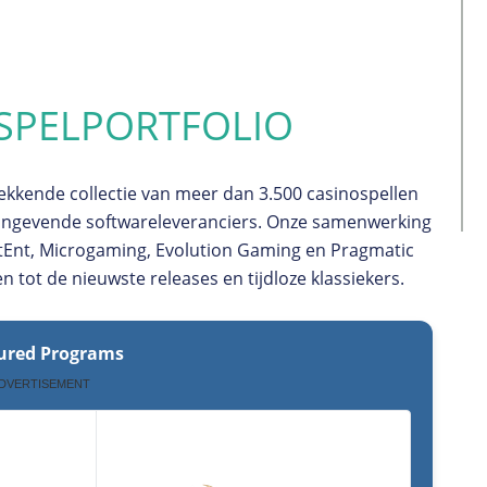
 SPELPORTFOLIO
wekkende collectie van meer dan 3.500 casinospellen
naangevende softwareleveranciers. Onze samenwerking
Ent, Microgaming, Evolution Gaming en Pragmatic
 tot de nieuwste releases en tijdloze klassiekers.
ured Programs