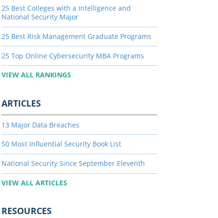
25 Best Colleges with a Intelligence and
National Security Major
25 Best Risk Management Graduate Programs
25 Top Online Cybersecurity MBA Programs
VIEW ALL RANKINGS
ARTICLES
13 Major Data Breaches
50 Most Influential Security Book List
National Security Since September Eleventh
VIEW ALL ARTICLES
RESOURCES