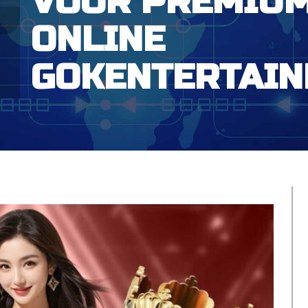
VOOR PREMIU
ONLINE
GOKENTERTAI