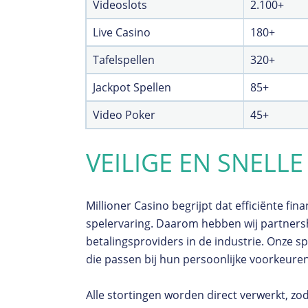
Videoslots
2.100+
Live Casino
180+
Tafelspellen
320+
Jackpot Spellen
85+
Video Poker
45+
VEILIGE EN SNELL
Millioner Casino begrijpt dat efficiënte fin
spelervaring. Daarom hebben wij partner
betalingsproviders in de industrie. Onze s
die passen bij hun persoonlijke voorkeuren
Alle stortingen worden direct verwerkt, zo