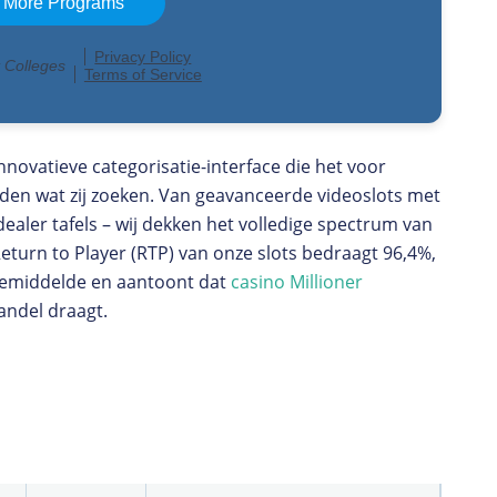
novatieve categorisatie-interface die het voor
den wat zij zoeken. Van geavanceerde videoslots met
dealer tafels – wij dekken het volledige spectrum van
turn to Player (RTP) van onze slots bedraagt 96,4%,
e-gemiddelde en aantoont dat
casino Millioner
andel draagt.