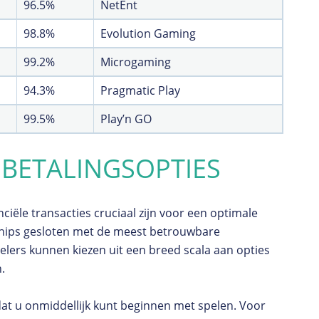
96.5%
NetEnt
98.8%
Evolution Gaming
99.2%
Microgaming
94.3%
Pragmatic Play
99.5%
Play’n GO
E BETALINGSOPTIES
anciële transacties cruciaal zijn voor een optimale
ships gesloten met de meest betrouwbare
pelers kunnen kiezen uit een breed scala aan opties
.
dat u onmiddellijk kunt beginnen met spelen. Voor