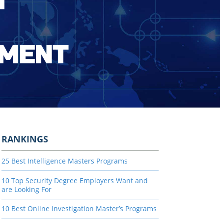
M
NMENT
RANKINGS
25 Best Intelligence Masters Programs
10 Top Security Degree Employers Want and
are Looking For
10 Best Online Investigation Master’s Programs