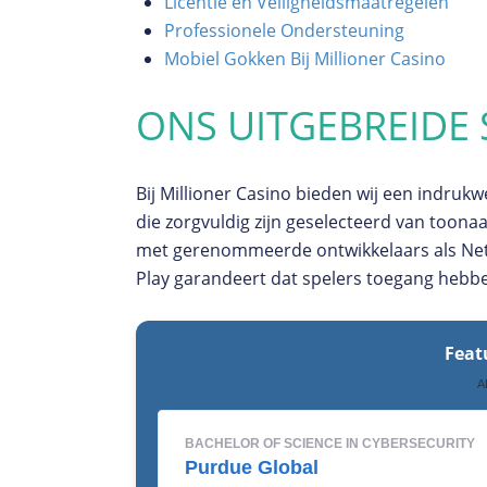
Licentie en Veiligheidsmaatregelen
Professionele Ondersteuning
Mobiel Gokken Bij Millioner Casino
ONS UITGEBREIDE
Bij Millioner Casino bieden wij een indruk
die zorgvuldig zijn geselecteerd van too
met gerenommeerde ontwikkelaars als Net
Play garandeert dat spelers toegang hebben
Feat