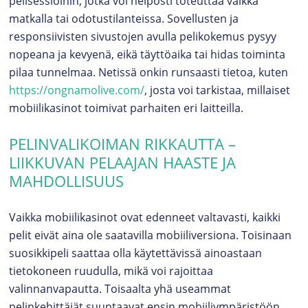
pelisessioihin, jotka voi helposti toteuttaa vaikka
matkalla tai odotustilanteissa. Sovellusten ja
responsiivisten sivustojen avulla pelikokemus pysyy
nopeana ja kevyenä, eikä täyttöaika tai hidas toiminta
pilaa tunnelmaa. Netissä onkin runsaasti tietoa, kuten
https://ongnamolive.com/
, josta voi tarkistaa, millaiset
mobiilikasinot toimivat parhaiten eri laitteilla.
PELINVALIKOIMAN RIKKAUTTA –
LIIKKUVAN PELAAJAN HAASTE JA
MAHDOLLISUUS
Vaikka mobiilikasinot ovat edenneet valtavasti, kaikki
pelit eivät aina ole saatavilla mobiiliversiona. Toisinaan
suosikkipeli saattaa olla käytettävissä ainoastaan
tietokoneen ruudulla, mikä voi rajoittaa
valinnanvapautta. Toisaalta yhä useammat
pelinkehittäjät suuntaavat ensin mobiiliympäristöön,