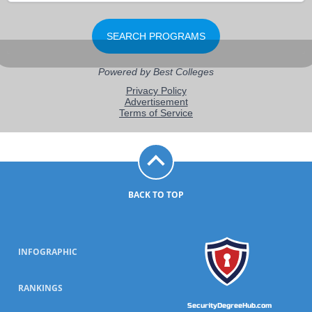
BACK TO TOP
INFOGRAPHIC
RANKINGS
SecurityDegreeHub.com