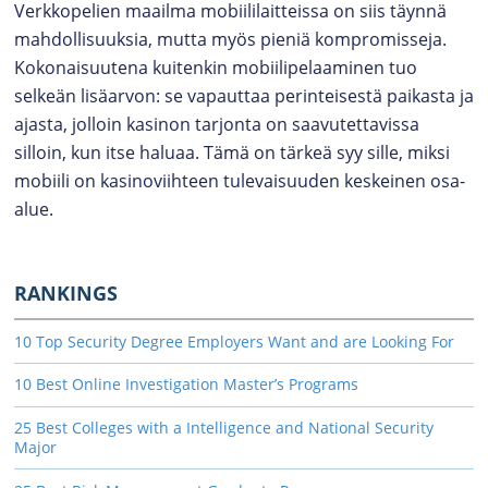
Verkkopelien maailma mobiililaitteissa on siis täynnä
mahdollisuuksia, mutta myös pieniä kompromisseja.
Kokonaisuutena kuitenkin mobiilipelaaminen tuo
selkeän lisäarvon: se vapauttaa perinteisestä paikasta ja
ajasta, jolloin kasinon tarjonta on saavutettavissa
silloin, kun itse haluaa. Tämä on tärkeä syy sille, miksi
mobiili on kasinoviihteen tulevaisuuden keskeinen osa-
alue.
RANKINGS
10 Top Security Degree Employers Want and are Looking For
10 Best Online Investigation Master’s Programs
25 Best Colleges with a Intelligence and National Security
Major