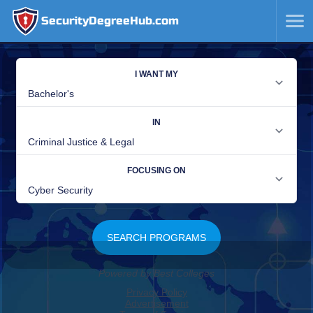
SecurityDegreeHub.com
SKIP
TO
CONTENT