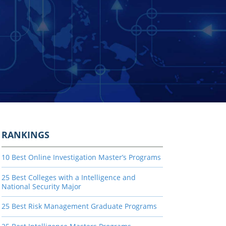
RANKINGS
10 Best Online Investigation Master’s Programs
25 Best Colleges with a Intelligence and
National Security Major
25 Best Risk Management Graduate Programs