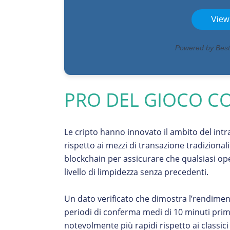
PRO DEL GIOCO C
Le cripto hanno innovato il ambito del int
rispetto ai mezzi di transazione tradizional
blockchain per assicurare che qualsiasi op
livello di limpidezza senza precedenti.
Un dato verificato che dimostra l’rendiment
periodi di conferma medi di 10 minuti primi
notevolmente più rapidi rispetto ai classic