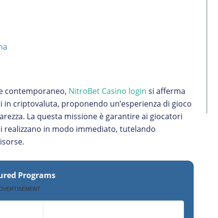
ma
ine contemporaneo,
NitroBet Casino login
si afferma
i in criptovaluta, proponendo un’esperienza di gioco
rezza. La questa missione è garantire ai giocatori
si realizzano in modo immediato, tutelando
isorse.
ured Programs