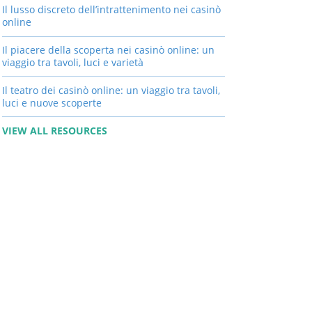
Il lusso discreto dell’intrattenimento nei casinò
online
Il piacere della scoperta nei casinò online: un
viaggio tra tavoli, luci e varietà
Il teatro dei casinò online: un viaggio tra tavoli,
luci e nuove scoperte
VIEW ALL RESOURCES