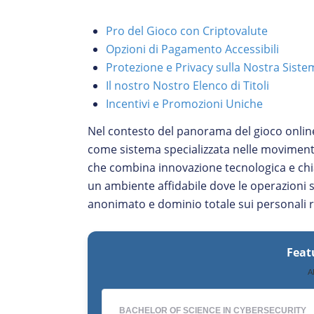
Pro del Gioco con Criptovalute
Opzioni di Pagamento Accessibili
Protezione e Privacy sulla Nostra Siste
Il nostro Nostro Elenco di Titoli
Incentivi e Promozioni Uniche
Nel contesto del panorama del gioco onl
come sistema specializzata nelle moviment
che combina innovazione tecnologica e chia
un ambiente affidabile dove le operazioni 
anonimato e dominio totale sui personali r
Feat