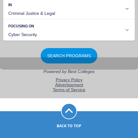
BACK TO TOP