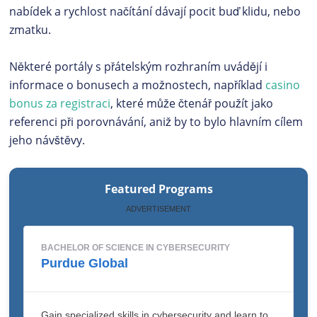
nabídek a rychlost načítání dávají pocit buď klidu, nebo
zmatku.
Některé portály s přátelským rozhraním uvádějí i
informace o bonusech a možnostech, například
casino
bonus za registraci
, které může čtenář použít jako
referenci při porovnávání, aniž by to bylo hlavním cílem
jeho návštěvy.
Featured Programs