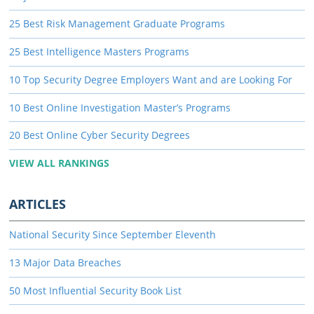
25 Best Risk Management Graduate Programs
25 Best Intelligence Masters Programs
10 Top Security Degree Employers Want and are Looking For
10 Best Online Investigation Master’s Programs
20 Best Online Cyber Security Degrees
VIEW ALL RANKINGS
ARTICLES
National Security Since September Eleventh
13 Major Data Breaches
50 Most Influential Security Book List