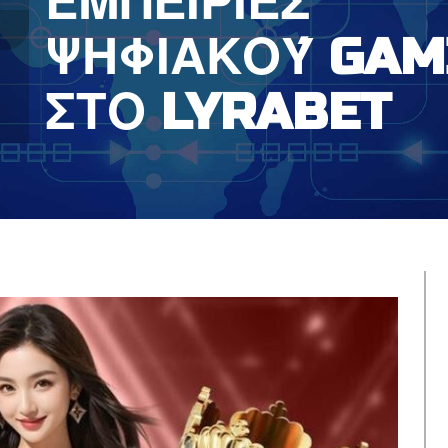
ΕΜΠΕΙΡΊΕΣ
ΨΗΦΙΑΚΟΎ GAM
ΣΤΟ LYRABET