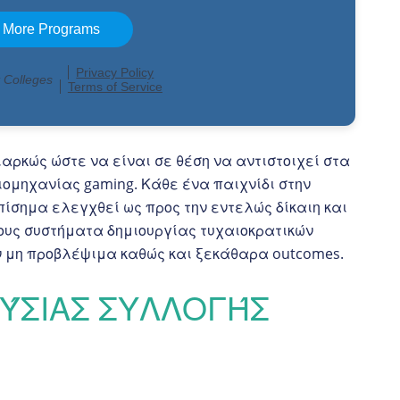
ρκώς ώστε να είναι σε θέση να αντιστοιχεί στα
ομηχανίας gaming. Κάθε ένα παιχνίδι στην
ίσημα ελεγχθεί ως προς την εντελώς δίκαιη και
ους συστήματα δημιουργίας τυχαιοκρατικών
 μη προβλέψιμα καθώς και ξεκάθαρα outcomes.
ΟΎΣΙΑΣ ΣΥΛΛΟΓΉΣ