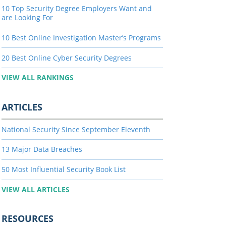
10 Top Security Degree Employers Want and
are Looking For
10 Best Online Investigation Master’s Programs
20 Best Online Cyber Security Degrees
VIEW ALL RANKINGS
ARTICLES
National Security Since September Eleventh
13 Major Data Breaches
50 Most Influential Security Book List
VIEW ALL ARTICLES
RESOURCES