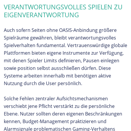
VERANTWORTUNGSVOLLES SPIELEN ZU
EIGENVERANTWORTUNG
Auch sofern Seiten ohne OASIS-Anbindung größere
Spielräume gewähren, bleibt verantwortungsvolles
Spielverhalten fundamental. Vertrauenswürdige globale
Plattformen bieten eigene Instrumente zur Verfügung,
mit denen Spieler Limits definieren, Pausen einlegen
sowie position selbst ausschließen dürfen. Diese
Systeme arbeiten innerhalb mit benötigen aktive
Nutzung durch die User persönlich.
Solche Fehlen zentraler Aufsichtsmechanismen
verschiebt jene Pflicht verstärkt zu die persönliche
Ebene. Nutzer sollten deren eigenen Beschränkungen
kennen, Budget-Management praktizieren und
Alarmsignale problematischen Gaming-Verhaltens