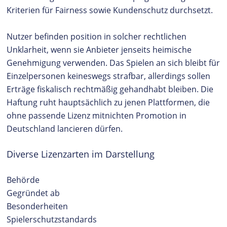
Kriterien für Fairness sowie Kundenschutz durchsetzt.
Nutzer befinden position in solcher rechtlichen
Unklarheit, wenn sie Anbieter jenseits heimische
Genehmigung verwenden. Das Spielen an sich bleibt für
Einzelpersonen keineswegs strafbar, allerdings sollen
Erträge fiskalisch rechtmäßig gehandhabt bleiben. Die
Haftung ruht hauptsächlich zu jenen Plattformen, die
ohne passende Lizenz mitnichten Promotion in
Deutschland lancieren dürfen.
Diverse Lizenzarten im Darstellung
Behörde
Gegründet ab
Besonderheiten
Spielerschutzstandards