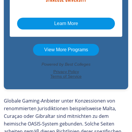
Globale Gaming-Anbieter unter Konzessionen von
renommierten Jurisdiktionen beispielsweise Malta,
Curaçao oder Gibraltar sind mitnichten zu dem
heimische OASIS-System gebunden. Solche Seiten
arbeiten gemäß diesen Richtlinien derer spezifischen