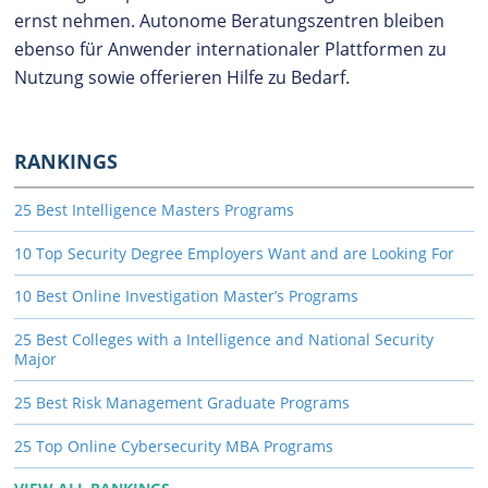
ernst nehmen. Autonome Beratungszentren bleiben
ebenso für Anwender internationaler Plattformen zu
Nutzung sowie offerieren Hilfe zu Bedarf.
RANKINGS
25 Best Intelligence Masters Programs
10 Top Security Degree Employers Want and are Looking For
10 Best Online Investigation Master’s Programs
25 Best Colleges with a Intelligence and National Security
Major
25 Best Risk Management Graduate Programs
25 Top Online Cybersecurity MBA Programs