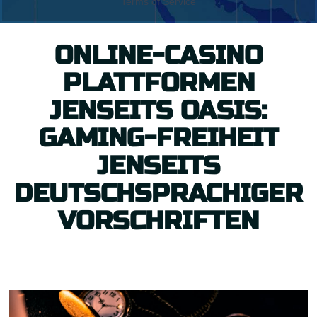
ONLINE-CASINO
PLATTFORMEN
JENSEITS OASIS:
GAMING-FREIHEIT
JENSEITS
DEUTSCHSPRACHIGER
VORSCHRIFTEN