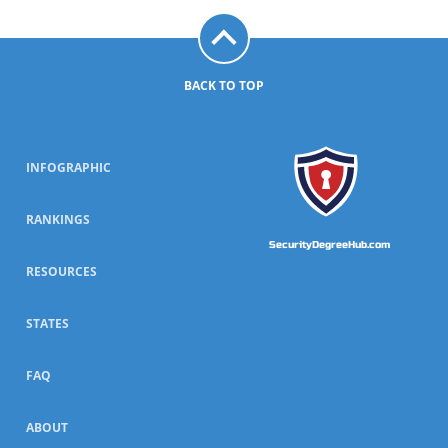
BACK TO TOP
INFOGRAPHIC
RANKINGS
SecurityDegreeHub.com
RESOURCES
STATES
FAQ
ABOUT