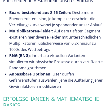
Entscheidende Bestandteile unseres Aufbaus
Board bestehend aus 8-16 Zeilen:
Desto mehr
Ebenen existent sind, je komplexer erscheint die
Verteilungskurve wobei je spannender unser Ablauf
Multiplikatoren-Felder:
Auf dem tiefsten Segment
existieren hier diverse Felder mit unterschiedlichen
Multiplikatoren, üblicherweise von 0,2x hinauf zu
1000x des Wettbetrags
RNG (RNG):
Innerhalb virtuellen Varianten
simulieren wir physische Prozesse durch zertifizierte
Randomalgorithmen
Anpassbare Optionen:
User dürfen
Gefahrenstufen auswählen, jene die Aufteilung jener
Gewinnfaktoren modifizieren
ERFOLGSCHANCEN & MATHEMATISCHE
BASICS