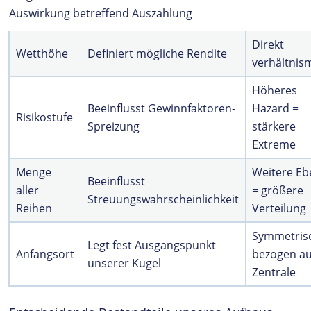
Auswirkung betreffend Auszahlung
Direkt
Wetthöhe
Definiert mögliche Rendite
verhältnis
Höheres
Beeinflusst Gewinnfaktoren-
Hazard =
Risikostufe
Spreizung
stärkere
Extreme
Menge
Weitere E
Beeinflusst
aller
= größere
Streuungswahrscheinlichkeit
Reihen
Verteilung
Symmetris
Legt fest Ausgangspunkt
Anfangsort
bezogen au
unserer Kugel
Zentrale