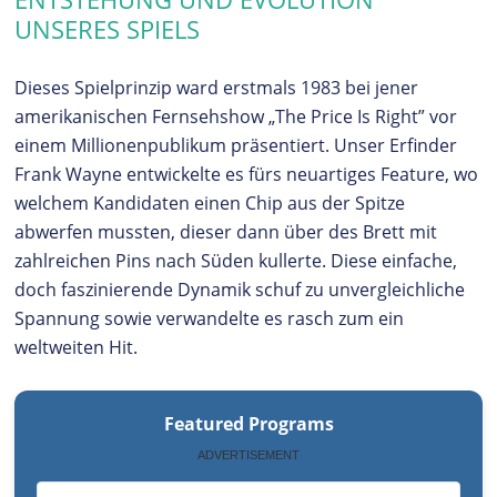
UNSERES SPIELS
Dieses Spielprinzip ward erstmals 1983 bei jener
amerikanischen Fernsehshow „The Price Is Right” vor
einem Millionenpublikum präsentiert. Unser Erfinder
Frank Wayne entwickelte es fürs neuartiges Feature, wo
welchem Kandidaten einen Chip aus der Spitze
abwerfen mussten, dieser dann über des Brett mit
zahlreichen Pins nach Süden kullerte. Diese einfache,
doch faszinierende Dynamik schuf zu unvergleichliche
Spannung sowie verwandelte es rasch zum ein
weltweiten Hit.
Featured Programs