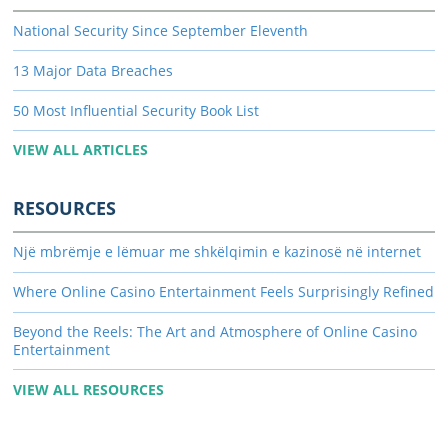
National Security Since September Eleventh
13 Major Data Breaches
50 Most Influential Security Book List
VIEW ALL ARTICLES
RESOURCES
Një mbrëmje e lëmuar me shkëlqimin e kazinosë në internet
Where Online Casino Entertainment Feels Surprisingly Refined
Beyond the Reels: The Art and Atmosphere of Online Casino
Entertainment
VIEW ALL RESOURCES