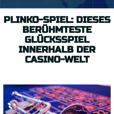
PLINKO-SPIEL: DIESES
BERÜHMTESTE
GLÜCKSSPIEL
INNERHALB DER
CASINO-WELT