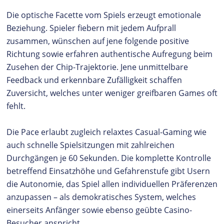
Die optische Facette vom Spiels erzeugt emotionale
Beziehung. Spieler fiebern mit jedem Aufprall
zusammen, wünschen auf jene folgende positive
Richtung sowie erfahren authentische Aufregung beim
Zusehen der Chip-Trajektorie. Jene unmittelbare
Feedback und erkennbare Zufälligkeit schaffen
Zuversicht, welches unter weniger greifbaren Games oft
fehlt.
Die Pace erlaubt zugleich relaxtes Casual-Gaming wie
auch schnelle Spielsitzungen mit zahlreichen
Durchgängen je 60 Sekunden. Die komplette Kontrolle
betreffend Einsatzhöhe und Gefahrenstufe gibt Usern
die Autonomie, das Spiel allen individuellen Präferenzen
anzupassen – als demokratisches System, welches
einerseits Anfänger sowie ebenso geübte Casino-
Besucher anspricht.