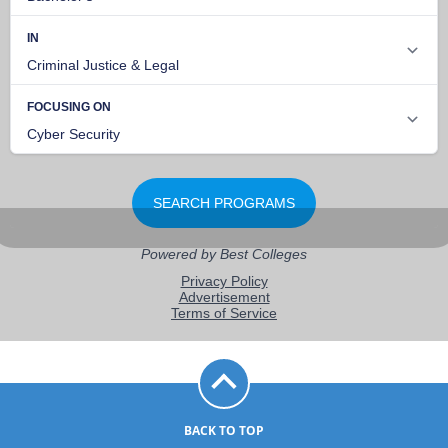
BACK TO TOP