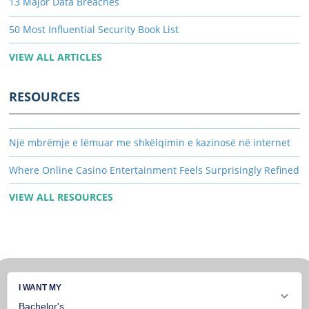
13 Major Data Breaches
50 Most Influential Security Book List
VIEW ALL ARTICLES
RESOURCES
Një mbrëmje e lëmuar me shkëlqimin e kazinosë në internet
Where Online Casino Entertainment Feels Surprisingly Refined
VIEW ALL RESOURCES