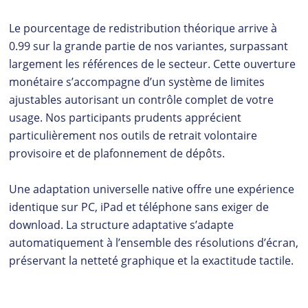
Le pourcentage de redistribution théorique arrive à
0.99 sur la grande partie de nos variantes, surpassant
largement les références de le secteur. Cette ouverture
monétaire s’accompagne d’un système de limites
ajustables autorisant un contrôle complet de votre
usage. Nos participants prudents apprécient
particulièrement nos outils de retrait volontaire
provisoire et de plafonnement de dépôts.
Une adaptation universelle native offre une expérience
identique sur PC, iPad et téléphone sans exiger de
download. La structure adaptative s’adapte
automatiquement à l’ensemble des résolutions d’écran,
préservant la netteté graphique et la exactitude tactile.