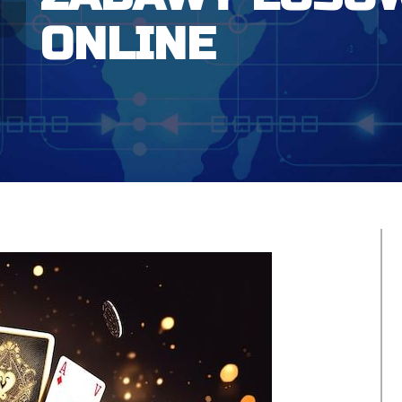
ONLINE