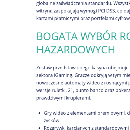
globalne zaświadczenia standardu. Wszyst
witryną zaspokajają wymogi PCI DSS, co da
kartami płatniczymi oraz portfelami cyfrow
BOGATA WYBÓR R
HAZARDOWYCH
Zestaw przedstawionego kasyna obejmuje 
sektora iGaming. Gracze odkryją w tym mi
nowoczesne automaty wideo z rosnącymi pu
wersje ruletki, 21, punto banco oraz poker
prawdziwymi krupierami.
Gry wideo z elementami premiowymi, d
zysków
Rozgrywki karcianych z standardowymi 