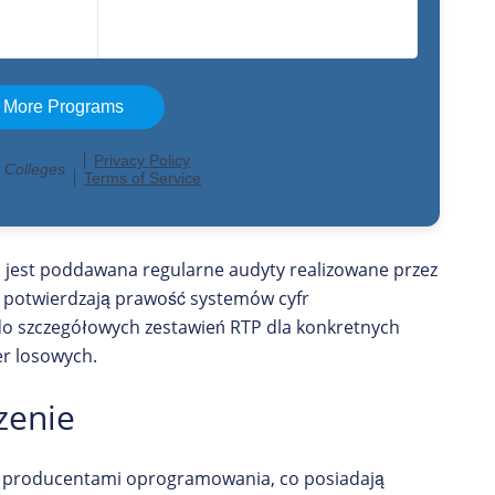
 jest poddawana regularne audyty realizowane przez
e potwierdzają prawość systemów cyfr
o szczegółowych zestawień RTP dla konkretnych
er losowych.
zenie
 producentami oprogramowania, co posiadają