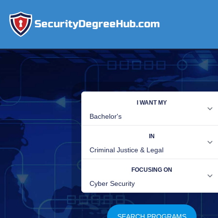
SecurityDegreeHub.com