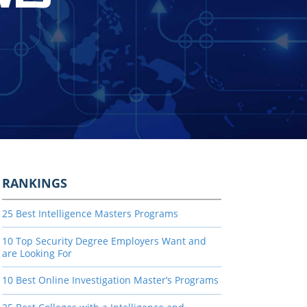
RANKINGS
25 Best Intelligence Masters Programs
10 Top Security Degree Employers Want and
are Looking For
10 Best Online Investigation Master’s Programs