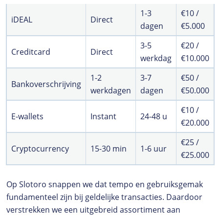
1-3
€10 /
iDEAL
Direct
dagen
€5.000
3-5
€20 /
Creditcard
Direct
werkdag
€10.000
1-2
3-7
€50 /
Bankoverschrijving
werkdagen
dagen
€50.000
€10 /
E-wallets
Instant
24-48 u
€20.000
€25 /
Cryptocurrency
15-30 min
1-6 uur
€25.000
Op Slotoro snappen we dat tempo en gebruiksgemak
fundamenteel zijn bij geldelijke transacties. Daardoor
verstrekken we een uitgebreid assortiment aan