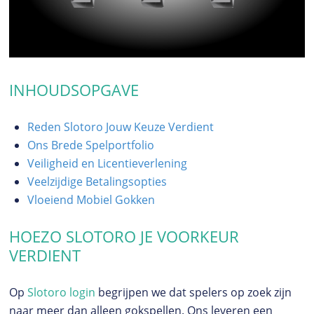
INHOUDSOPGAVE
Reden Slotoro Jouw Keuze Verdient
Ons Brede Spelportfolio
Veiligheid en Licentieverlening
Veelzijdige Betalingsopties
Vloeiend Mobiel Gokken
HOEZO SLOTORO JE VOORKEUR
VERDIENT
Op
Slotoro login
begrijpen we dat spelers op zoek zijn
naar meer dan alleen gokspellen. Ons leveren een