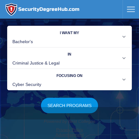
SecurityDegreeHub.com
SKIP
TO
CONTENT