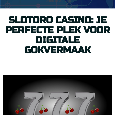
SLOTORO CASINO: JE
PERFECTE PLEK VOOR
DIGITALE
GOKVERMAAK