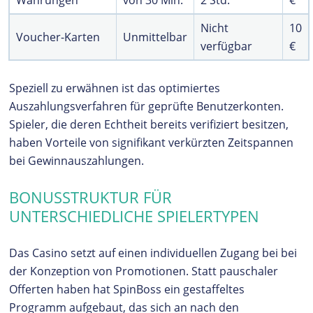
Währungen
von 30 Min.
2 Std.
€
Nicht
10
Voucher-Karten
Unmittelbar
verfügbar
€
Speziell zu erwähnen ist das optimiertes
Auszahlungsverfahren für geprüfte Benutzerkonten.
Spieler, die deren Echtheit bereits verifiziert besitzen,
haben Vorteile von signifikant verkürzten Zeitspannen
bei Gewinnauszahlungen.
BONUSSTRUKTUR FÜR
UNTERSCHIEDLICHE SPIELERTYPEN
Das Casino setzt auf einen individuellen Zugang bei bei
der Konzeption von Promotionen. Statt pauschaler
Offerten haben hat SpinBoss ein gestaffeltes
Programm aufgebaut, das sich an nach den