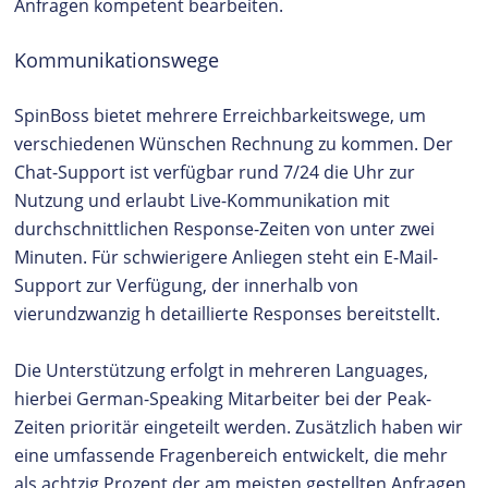
Anfragen kompetent bearbeiten.
Kommunikationswege
SpinBoss bietet mehrere Erreichbarkeitswege, um
verschiedenen Wünschen Rechnung zu kommen. Der
Chat-Support ist verfügbar rund 7/24 die Uhr zur
Nutzung und erlaubt Live-Kommunikation mit
durchschnittlichen Response-Zeiten von unter zwei
Minuten. Für schwierigere Anliegen steht ein E-Mail-
Support zur Verfügung, der innerhalb von
vierundzwanzig h detaillierte Responses bereitstellt.
Die Unterstützung erfolgt in mehreren Languages,
hierbei German-Speaking Mitarbeiter bei der Peak-
Zeiten prioritär eingeteilt werden. Zusätzlich haben wir
eine umfassende Fragenbereich entwickelt, die mehr
als achtzig Prozent der am meisten gestellten Anfragen