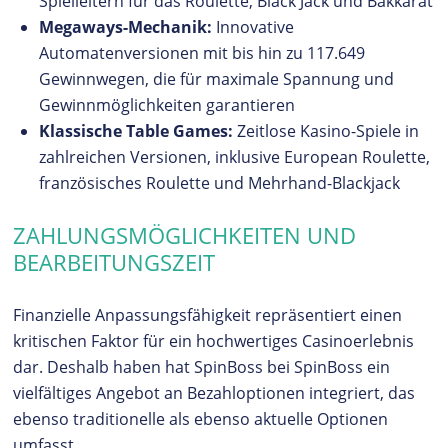
Spielleitern für das Roulette, Black Jack und Bakkarat
Megaways-Mechanik:
Innovative
Automatenversionen mit bis hin zu 117.649
Gewinnwegen, die für maximale Spannung und
Gewinnmöglichkeiten garantieren
Klassische Table Games:
Zeitlose Kasino-Spiele in
zahlreichen Versionen, inklusive European Roulette,
französisches Roulette und Mehrhand-Blackjack
ZAHLUNGSMÖGLICHKEITEN UND
BEARBEITUNGSZEIT
Finanzielle Anpassungsfähigkeit repräsentiert einen
kritischen Faktor für ein hochwertiges Casinoerlebnis
dar. Deshalb haben hat SpinBoss bei SpinBoss ein
vielfältiges Angebot an Bezahloptionen integriert, das
ebenso traditionelle als ebenso aktuelle Optionen
umfasst.