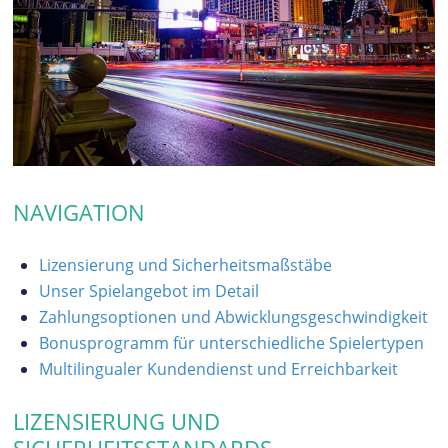
NAVIGATION
Lizensierung und Sicherheitsmaßstäbe
Unser Spielangebot im Detail
Zahlungsoptionen und Abwicklungsgeschwindigkeit
Bonusprogramm für unterschiedliche Spielertypen
Multilingualer Kundendienst und Erreichbarkeit
LIZENSIERUNG UND
SICHERHEITSSTANDARDS