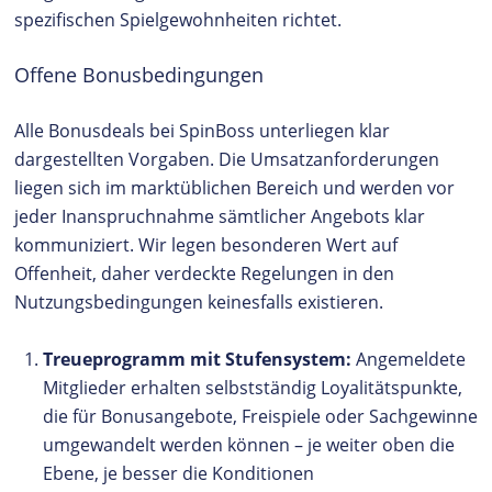
spezifischen Spielgewohnheiten richtet.
Offene Bonusbedingungen
Alle Bonusdeals bei SpinBoss unterliegen klar
dargestellten Vorgaben. Die Umsatzanforderungen
liegen sich im marktüblichen Bereich und werden vor
jeder Inanspruchnahme sämtlicher Angebots klar
kommuniziert. Wir legen besonderen Wert auf
Offenheit, daher verdeckte Regelungen in den
Nutzungsbedingungen keinesfalls existieren.
Treueprogramm mit Stufensystem:
Angemeldete
Mitglieder erhalten selbstständig Loyalitätspunkte,
die für Bonusangebote, Freispiele oder Sachgewinne
umgewandelt werden können – je weiter oben die
Ebene, je besser die Konditionen