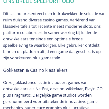
ONS BREDE SPELPORTFOLIO
Dit casino presenteert een indrukwekkende selectie van
ruim duizend diverse casino games. Variërend van
klassieke tafels tot recente meest moderne slots, ons
platform collaboreert in samenwerking bij leidende
ontwikkelaars teneinde een optimale brede
speelbeleving te waarborgen. Elke gebruiker ontdekt
binnen dit platform altijd een game dat geschikt is op
zijn voorkeuren plus gamestyle.
Gokkasten & Casino klassiekers
Onze gokkastencollectie includeert games van
ontwikkelaars als NetEnt, deze ontwikkelaar, Play’n GO
plus Pragmatic. Dergelijke game studios worden
gerenommeerd voor uitstekende innovatieve game
mechanics, superieure graphics plus lucratieve