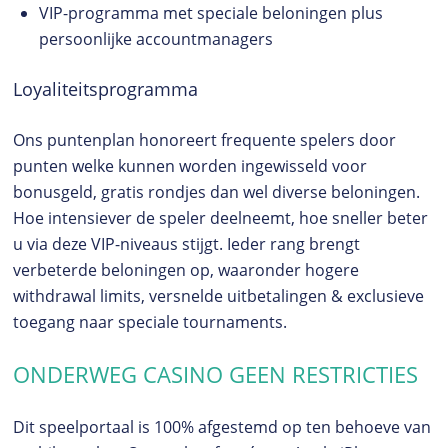
VIP-programma met speciale beloningen plus
persoonlijke accountmanagers
Loyaliteitsprogramma
Ons puntenplan honoreert frequente spelers door
punten welke kunnen worden ingewisseld voor
bonusgeld, gratis rondjes dan wel diverse beloningen.
Hoe intensiever de speler deelneemt, hoe sneller beter
u via deze VIP-niveaus stijgt. Ieder rang brengt
verbeterde beloningen op, waaronder hogere
withdrawal limits, versnelde uitbetalingen & exclusieve
toegang naar speciale tournaments.
ONDERWEG CASINO GEEN RESTRICTIES
Dit speelportaal is 100% afgestemd op ten behoeve van