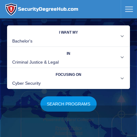
SecurityDegreeHub.com
SKIP
TO
CONTENT