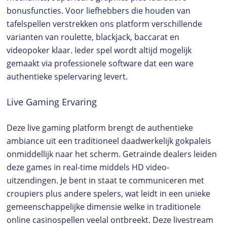
bonusfuncties. Voor liefhebbers die houden van
tafelspellen verstrekken ons platform verschillende
varianten van roulette, blackjack, baccarat en
videopoker klaar. Ieder spel wordt altijd mogelijk
gemaakt via professionele software dat een ware
authentieke spelervaring levert.
Live Gaming Ervaring
Deze live gaming platform brengt de authentieke
ambiance uit een traditioneel daadwerkelijk gokpaleis
onmiddellijk naar het scherm. Getrainde dealers leiden
deze games in real-time middels HD video-
uitzendingen. Je bent in staat te communiceren met
croupiers plus andere spelers, wat leidt in een unieke
gemeenschappelijke dimensie welke in traditionele
online casinospellen veelal ontbreekt. Deze livestream