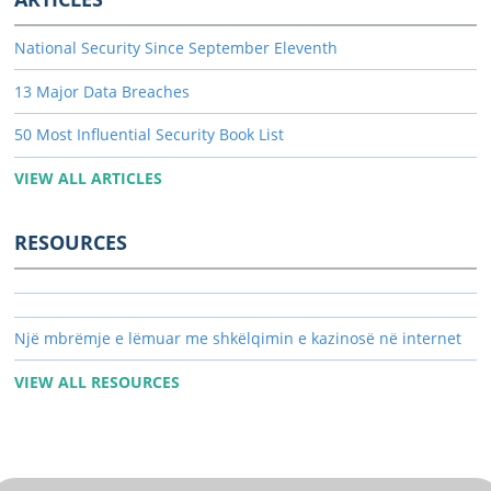
National Security Since September Eleventh
13 Major Data Breaches
50 Most Influential Security Book List
VIEW ALL ARTICLES
RESOURCES
Një mbrëmje e lëmuar me shkëlqimin e kazinosë në internet
VIEW ALL RESOURCES