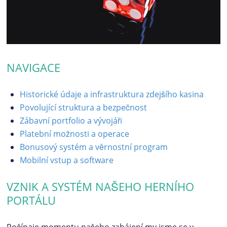
NAVIGACE
Historické údaje a infrastruktura zdejšího kasina
Povolující struktura a bezpečnost
Zábavní portfolio a vývojáři
Platební možnosti a operace
Bonusový systém a věrnostní program
Mobilní vstup a software
VZNIK A SYSTÉM NAŠEHO HERNÍHO
PORTÁLU
Počínaje momentu našeho zahájení my jsme se v