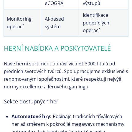
eCOGRA
výstupů
Identifikace
Monitoring
AI-based
podezřelých
operací
systém
operací
HERNÍ NABÍDKA A POSKYTOVATELÉ
Naše herní sortiment obnáší víc než 3000 titulů od
předních světových tvůrců. Spolupracujeme exklusivně s
renomovanými společnostmi, které respektují nejvýš
normy excellence a férového gamingu.
Sekce dostupných her
Automatové hry:
Počínaje tradičních tříválcových
her až směrem k pokročilé megaways mechanismy
automaty s tisíckami vyhrávacími čarami a