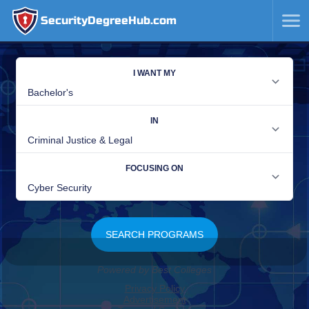
SecurityDegreeHub.com
SKIP
TO
CONTENT