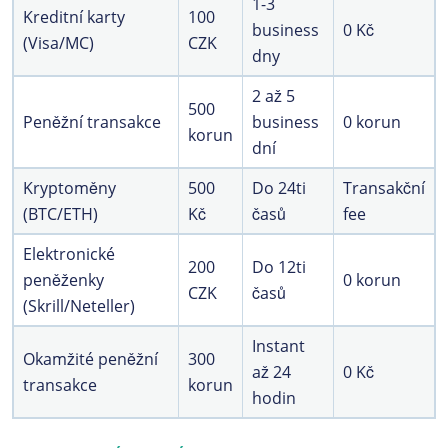
1-3
Kreditní karty
100
business
0 Kč
(Visa/MC)
CZK
dny
2 až 5
500
Peněžní transakce
business
0 korun
korun
dní
Kryptoměny
500
Do 24ti
Transakční
(BTC/ETH)
Kč
časů
fee
Elektronické
200
Do 12ti
peněženky
0 korun
CZK
časů
(Skrill/Neteller)
Instant
Okamžité peněžní
300
až 24
0 Kč
transakce
korun
hodin