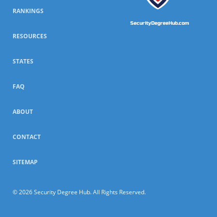
RANKINGS
SecurityDegreeHub.com
RESOURCES
STATES
FAQ
ABOUT
CONTACT
SITEMAP
© 2026 Security Degree Hub. All Rights Reserved.