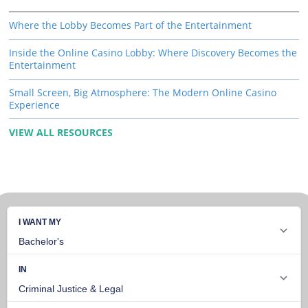
Where the Lobby Becomes Part of the Entertainment
Inside the Online Casino Lobby: Where Discovery Becomes the
Entertainment
Small Screen, Big Atmosphere: The Modern Online Casino
Experience
VIEW ALL RESOURCES