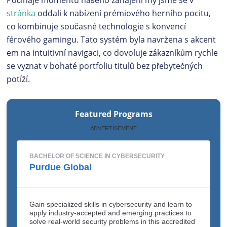
stránka
oddali k nabízení prémiového herního pocitu,
co kombinuje současné technologie s konvencí
férového gamingu. Tato systém byla navržena s akcent
em na intuitivní navigaci, co dovoluje zákazníkům rychle
se vyznat v bohaté portfoliu titulů bez přebytečných
potíží.
Featured Programs