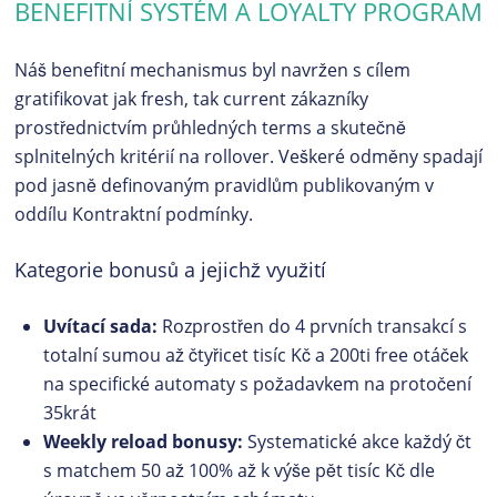
BENEFITNÍ SYSTÉM A LOYALTY PROGRAM
Náš benefitní mechanismus byl navržen s cílem
gratifikovat jak fresh, tak current zákazníky
prostřednictvím průhledných terms a skutečně
splnitelných kritérií na rollover. Veškeré odměny spadají
pod jasně definovaným pravidlům publikovaným v
oddílu Kontraktní podmínky.
Kategorie bonusů a jejichž využití
Uvítací sada:
Rozprostřen do 4 prvních transakcí s
totalní sumou až čtyřicet tisíc Kč a 200ti free otáček
na specifické automaty s požadavkem na protočení
35krát
Weekly reload bonusy:
Systematické akce každý čt
s matchem 50 až 100% až k výše pět tisíc Kč dle