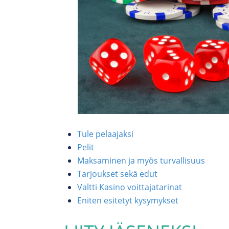
Tule pelaajaksi
Pelit
Maksaminen ja myös turvallisuus
Tarjoukset sekä edut
Valtti Kasino voittajatarinat
Eniten esitetyt kysymykset