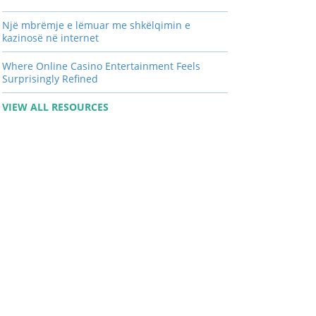
Një mbrëmje e lëmuar me shkëlqimin e
kazinosë në internet
Where Online Casino Entertainment Feels
Surprisingly Refined
VIEW ALL RESOURCES