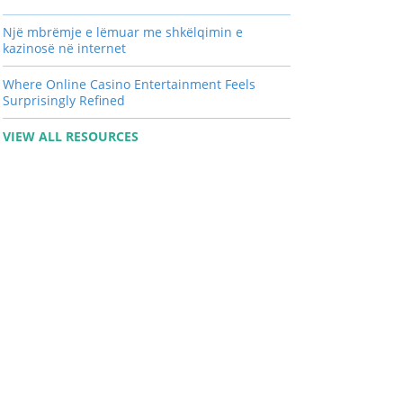
Një mbrëmje e lëmuar me shkëlqimin e
kazinosë në internet
Where Online Casino Entertainment Feels
Surprisingly Refined
VIEW ALL RESOURCES