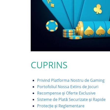
CUPRINS
Privind Platforma Nostru de Gaming
Portofoliul Nossa Extins de Jocuri
Recompense și Oferte Exclusive
Sisteme de Plată Securizate și Rapide
Protecție și Reglementare