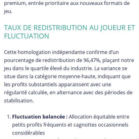
premium, entrée prioritaire aux nouveaux formats de
jeu.
TAUX DE REDISTRIBUTION AU JOUEUR ET
FLUCTUATION
Cette homologation indépendante confirme d’un
pourcentage de redistribution de 96,47%, plaçant notre
jeu dans le quartile élevé du industrie. La variance se
situe dans la catégorie moyenne-haute, indiquant que
les profits substantiels apparaissent avec une
régularité calculée, en alternance avec des périodes de
stabilisation.
Fluctuation balancée :
Allocation équitable entre
petits profits fréquents et cagnottes occasionnels
considérables