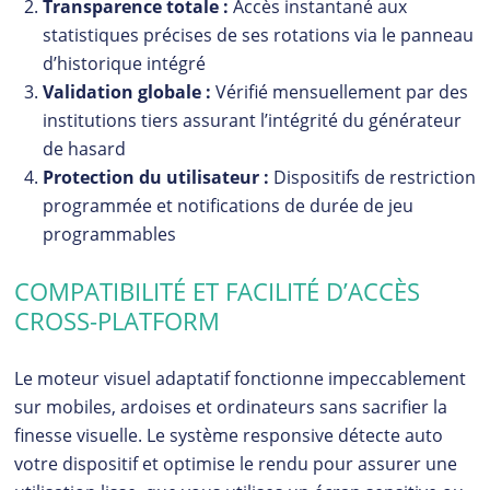
Transparence totale :
Accès instantané aux
statistiques précises de ses rotations via le panneau
d’historique intégré
Validation globale :
Vérifié mensuellement par des
institutions tiers assurant l’intégrité du générateur
de hasard
Protection du utilisateur :
Dispositifs de restriction
programmée et notifications de durée de jeu
programmables
COMPATIBILITÉ ET FACILITÉ D’ACCÈS
CROSS-PLATFORM
Le moteur visuel adaptatif fonctionne impeccablement
sur mobiles, ardoises et ordinateurs sans sacrifier la
finesse visuelle. Le système responsive détecte auto
votre dispositif et optimise le rendu pour assurer une