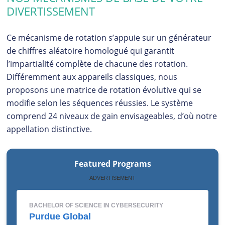
DIVERTISSEMENT
Ce mécanisme de rotation s’appuie sur un générateur
de chiffres aléatoire homologué qui garantit
l’impartialité complète de chacune des rotation.
Différemment aux appareils classiques, nous
proposons une matrice de rotation évolutive qui se
modifie selon les séquences réussies. Le système
comprend 24 niveaux de gain envisageables, d’où notre
appellation distinctive.
Featured Programs