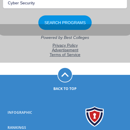
BACK TO TOP
INFOGRAPHIC
RANKINGS