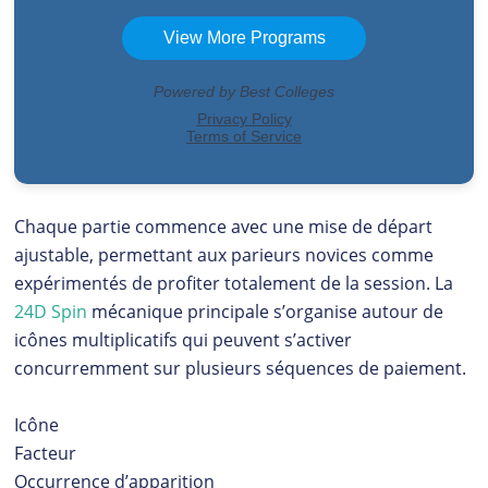
Chaque partie commence avec une mise de départ
ajustable, permettant aux parieurs novices comme
expérimentés de profiter totalement de la session. La
24D Spin
mécanique principale s’organise autour de
icônes multiplicatifs qui peuvent s’activer
concurremment sur plusieurs séquences de paiement.
Icône
Facteur
Occurrence d’apparition