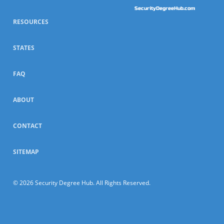
SecurityDegreeHub.com
RESOURCES
STATES
FAQ
ABOUT
CONTACT
SITEMAP
© 2026 Security Degree Hub. All Rights Reserved.