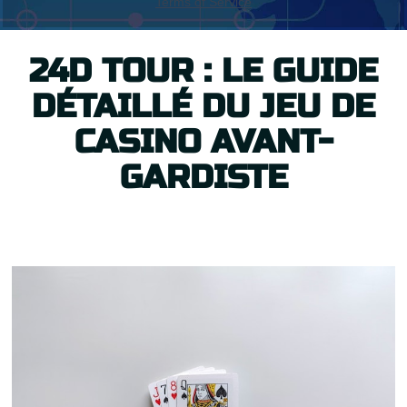
24D TOUR : LE GUIDE
DÉTAILLÉ DU JEU DE
CASINO AVANT-
GARDISTE