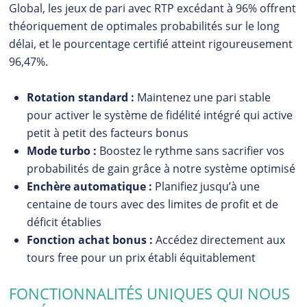
Global, les jeux de pari avec RTP excédant à 96% offrent
théoriquement de optimales probabilités sur le long
délai, et le pourcentage certifié atteint rigoureusement
96,47%.
Rotation standard :
Maintenez une pari stable
pour activer le système de fidélité intégré qui active
petit à petit des facteurs bonus
Mode turbo :
Boostez le rythme sans sacrifier vos
probabilités de gain grâce à notre système optimisé
Enchère automatique :
Planifiez jusqu’à une
centaine de tours avec des limites de profit et de
déficit établies
Fonction achat bonus :
Accédez directement aux
tours free pour un prix établi équitablement
FONCTIONNALITÉS UNIQUES QUI NOUS