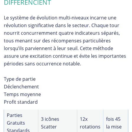
DIFFÉRENCIENT
Le système de évolution multi-niveaux incarne une
révolution significative dans le secteur. Chaque tour
nourrit concurremment quatre indicateurs séparés,
tous menant sur des récompenses particulières
lorsqu’ils parviennent à leur seuil. Cette méthode
assure une excitation continue et évite les importantes
périodes sans occurrence notable.
Type de partie
Déclenchement
Temps moyenne
Profit standard
Parties
3 icônes
12x
fois 45
Gratuits
Scatter
rotations
la mise
Standards