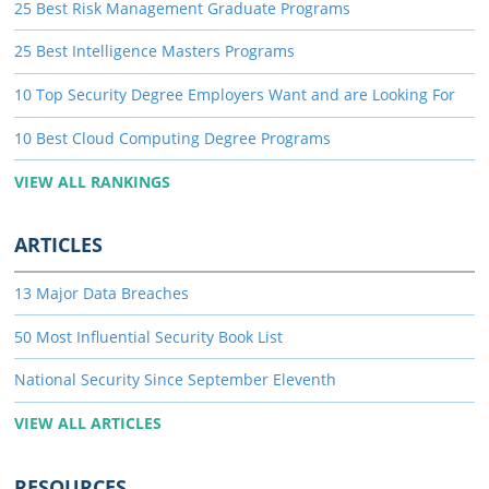
25 Best Risk Management Graduate Programs
25 Best Intelligence Masters Programs
10 Top Security Degree Employers Want and are Looking For
10 Best Cloud Computing Degree Programs
VIEW ALL RANKINGS
ARTICLES
13 Major Data Breaches
50 Most Influential Security Book List
National Security Since September Eleventh
VIEW ALL ARTICLES
RESOURCES