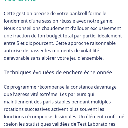
Cette gestion précise de votre bankroll forme le
fondement d’une session réussie avec notre game.
Nous conseillons chaudement d’allouer exclusivement
une fraction de ton budget total par partie, idéalement
entre 5 et dix pourcent. Cette approche raisonnable
autorise de passer les moments de volatilité
défavorable sans altérer votre jeu d’ensemble.
Techniques évoluées de enchère échelonnée
Ce programme récompense la constance davantage
que l’agressivité extrême. Les parieurs qui
maintiennent des paris stables pendant multiples
rotations successives activent plus souvent les
fonctions récompense dissimulés. Un élément confirmé
: selon les statistiques validées de Test Laboratoires