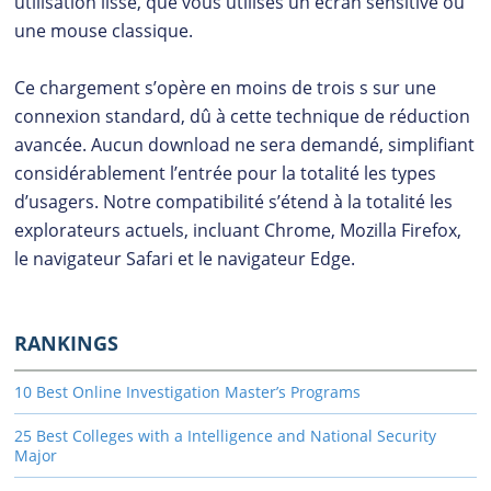
utilisation lisse, que vous utilises un écran sensitive ou
une mouse classique.
Ce chargement s’opère en moins de trois s sur une
connexion standard, dû à cette technique de réduction
avancée. Aucun download ne sera demandé, simplifiant
considérablement l’entrée pour la totalité les types
d’usagers. Notre compatibilité s’étend à la totalité les
explorateurs actuels, incluant Chrome, Mozilla Firefox,
le navigateur Safari et le navigateur Edge.
RANKINGS
10 Best Online Investigation Master’s Programs
25 Best Colleges with a Intelligence and National Security
Major