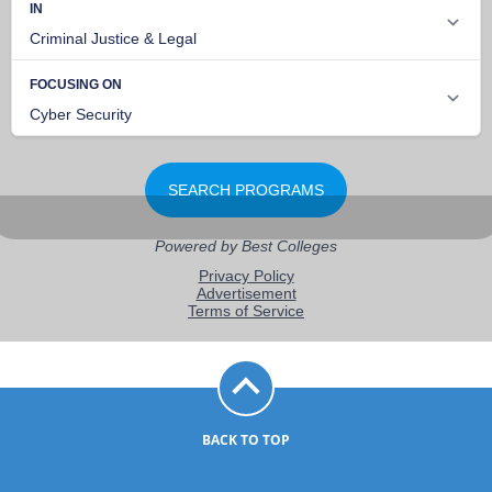
BACK TO TOP