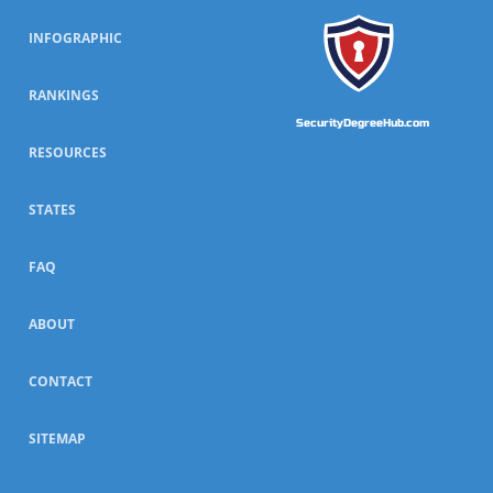
INFOGRAPHIC
RANKINGS
SecurityDegreeHub.com
RESOURCES
STATES
FAQ
ABOUT
CONTACT
SITEMAP