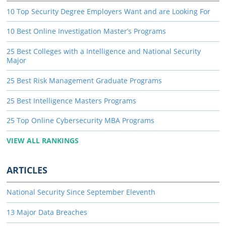
10 Top Security Degree Employers Want and are Looking For
10 Best Online Investigation Master’s Programs
25 Best Colleges with a Intelligence and National Security
Major
25 Best Risk Management Graduate Programs
25 Best Intelligence Masters Programs
25 Top Online Cybersecurity MBA Programs
VIEW ALL RANKINGS
ARTICLES
National Security Since September Eleventh
13 Major Data Breaches