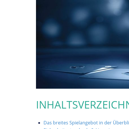
INHALTSVERZEICH
Das breites Spielangebot in der Überbl