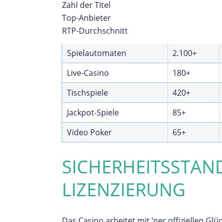
Zahl der Titel
Top-Anbieter
RTP-Durchschnitt
Spielautomaten
2.100+
Live-Casino
180+
Tischspiele
420+
Jackpot-Spiele
85+
Video Poker
65+
SICHERHEITSSTAN
LIZENZIERUNG
Das Casino arbeitet mit ‘ner offiziellen Gl