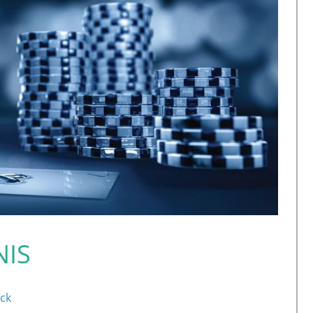
NIS
ick