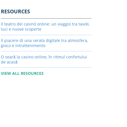
RESOURCES
Il teatro dei casinò online: un viaggio tra tavoli,
luci e nuove scoperte
Il piacere di una serata digitale tra atmosfera,
gioco e intrattenimento
O seară la casino online, în ritmul confortului
de acasă
VIEW ALL RESOURCES