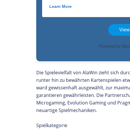
Die Spielevielfalt von AlaWin zieht sich du
runter hin zu bewährten Kartenspielen etwa
ward gewissenhaft ausgewählt, zur maxima
garantieren gewährleisten. Die Partnersc
Microgaming, Evolution Gaming und Pragma
neuartige Spielmechaniken.
Spielkategorie