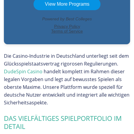
Die Casino-Industrie in Deutschland unterliegt seit dem
Glücksspielstaatsvertrag rigorosen Regulierungen.
DudeSpin Casino
handelt komplett im Rahmen dieser
legalen Vorgaben und legt auf bewusstes Spielen als
oberste Maxime. Unsere Plattform wurde speziell für
deutsche Nutzer entwickelt und integriert alle wichtigen
Sicherheitsaspekte.
DAS VIELFÄLTIGES SPIELPORTFOLIO IM
DETAIL