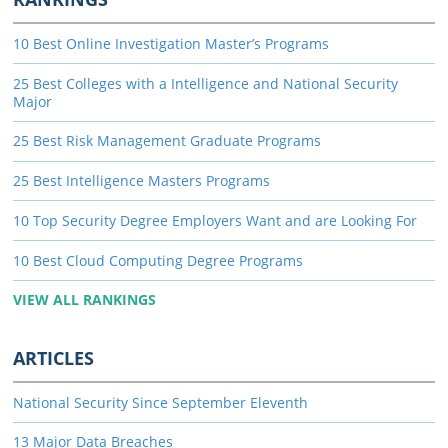
10 Best Online Investigation Master’s Programs
25 Best Colleges with a Intelligence and National Security
Major
25 Best Risk Management Graduate Programs
25 Best Intelligence Masters Programs
10 Top Security Degree Employers Want and are Looking For
10 Best Cloud Computing Degree Programs
VIEW ALL RANKINGS
ARTICLES
National Security Since September Eleventh
13 Major Data Breaches