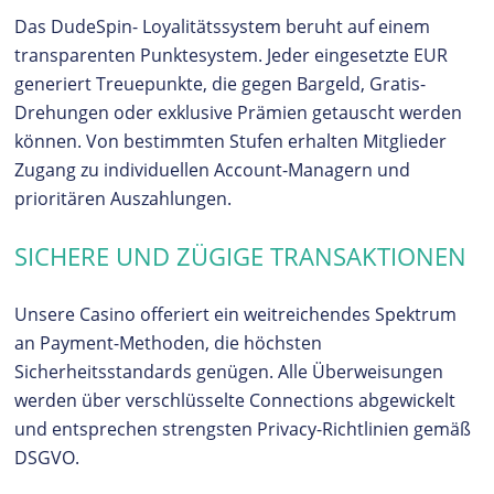
Das DudeSpin- Loyalitätssystem beruht auf einem
transparenten Punktesystem. Jeder eingesetzte EUR
generiert Treuepunkte, die gegen Bargeld, Gratis-
Drehungen oder exklusive Prämien getauscht werden
können. Von bestimmten Stufen erhalten Mitglieder
Zugang zu individuellen Account-Managern und
prioritären Auszahlungen.
SICHERE UND ZÜGIGE TRANSAKTIONEN
Unsere Casino offeriert ein weitreichendes Spektrum
an Payment-Methoden, die höchsten
Sicherheitsstandards genügen. Alle Überweisungen
werden über verschlüsselte Connections abgewickelt
und entsprechen strengsten Privacy-Richtlinien gemäß
DSGVO.