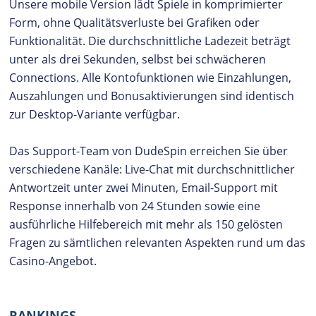
Unsere mobile Version lädt Spiele in komprimierter
Form, ohne Qualitätsverluste bei Grafiken oder
Funktionalität. Die durchschnittliche Ladezeit beträgt
unter als drei Sekunden, selbst bei schwächeren
Connections. Alle Kontofunktionen wie Einzahlungen,
Auszahlungen und Bonusaktivierungen sind identisch
zur Desktop-Variante verfügbar.
Das Support-Team von DudeSpin erreichen Sie über
verschiedene Kanäle: Live-Chat mit durchschnittlicher
Antwortzeit unter zwei Minuten, Email-Support mit
Response innerhalb von 24 Stunden sowie eine
ausführliche Hilfebereich mit mehr als 150 gelösten
Fragen zu sämtlichen relevanten Aspekten rund um das
Casino-Angebot.
RANKINGS