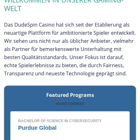
WELT
Das DudeSpin Casino hat sich seit der Etablierung als
neuartige Plattform für ambitionierte Spieler entwickelt.
Wir sehen uns nicht nur als üblicher Anbieter, vielmehr
als Partner für bemerkenswerte Unterhaltung mit
besten Qualitätsstandards. Unser Fokus ist darauf,
echte Spielerlebnisse zu bieten, die durch Fairness,
Transparenz und neueste Technologie geprägt sind.
Featured Programs