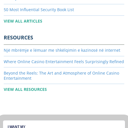
50 Most Influential Security Book List
VIEW ALL ARTICLES
RESOURCES
Një mbrëmje e lëmuar me shkëlqimin e kazinosë në internet
Where Online Casino Entertainment Feels Surprisingly Refined
Beyond the Reels: The Art and Atmosphere of Online Casino
Entertainment
VIEW ALL RESOURCES