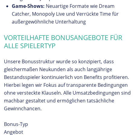
Game-Shows:
Neuartige Formate wie Dream
Catcher, Monopoly Live und Verrückte Time für
außergewöhnliche Unterhaltung
VORTEILHAFTE BONUSANGEBOTE FÜR
ALLE SPIELERTYP
Unsere Bonusstruktur wurde so konzipiert, dass
gleichermaßen Neukunden als auch langjährige
Bestandsspieler kontinuierlich von Benefits profitieren.
Hierbei legen wir Fokus auf transparente Bedingungen
ohne versteckte Klauseln. Alle Umsatzbedingungen sind
machbar gestaltet und ermöglichen tatsächliche
Gewinnchancen.
Bonus-Typ
Angebot