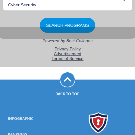
BACK TO TOP
INFOGRAPHIC
RANKINGS