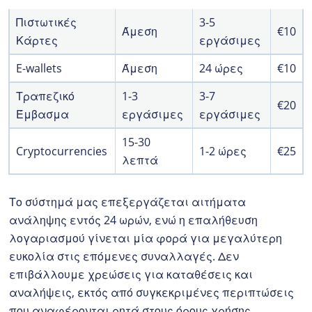
Πιστωτικές
3-5
Άμεση
€10
Κάρτες
εργάσιμες
E-wallets
Άμεση
24 ώρες
€10
Τραπεζικό
1-3
3-7
€20
Έμβασμα
εργάσιμες
εργάσιμες
15-30
Cryptocurrencies
1-2 ώρες
€25
λεπτά
Το σύστημά μας επεξεργάζεται αιτήματα
ανάληψης εντός 24 ωρών, ενώ η επαλήθευση
λογαριασμού γίνεται μία φορά για μεγαλύτερη
ευκολία στις επόμενες συναλλαγές. Δεν
επιβάλλουμε χρεώσεις για καταθέσεις και
αναλήψεις, εκτός από συγκεκριμένες περιπτώσεις
που αναφέρονται ρητά στους όρους χρήσης.