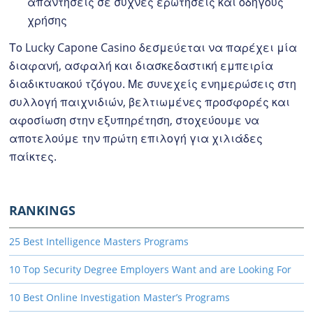
απαντήσεις σε συχνές ερωτήσεις και οδηγούς
χρήσης
Το Lucky Capone Casino δεσμεύεται να παρέχει μία
διαφανή, ασφαλή και διασκεδαστική εμπειρία
διαδικτυακού τζόγου. Με συνεχείς ενημερώσεις στη
συλλογή παιχνιδιών, βελτιωμένες προσφορές και
αφοσίωση στην εξυπηρέτηση, στοχεύουμε να
αποτελούμε την πρώτη επιλογή για χιλιάδες
παίκτες.
RANKINGS
25 Best Intelligence Masters Programs
10 Top Security Degree Employers Want and are Looking For
10 Best Online Investigation Master’s Programs