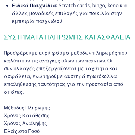
Ειδικά Παιχνίδια:
Scratch cards, bingo, keno και
άλλες μοναδικές επιλογές για ποικιλία στην
εμπειρία παιχνιδιού
ΣΥΣΤΉΜΑΤΑ ΠΛΗΡΩΜΉΣ ΚΑΙ ΑΣΦΆΛΕΙΑ
Προσφέρουμε ευρύ φάσμα μεθόδων πληρωμής που
καλύπτουν τις ανάγκες όλων των παικτών. Οι
συναλλαγές επεξεργάζονται με ταχύτητα και
ασφάλεια, ενώ τηρούμε αυστηρά πρωτόκολλα
επαλήθευσης ταυτότητας για την προστασία από
απάτες.
Μέθοδος Πληρωμής
Χρόνος Κατάθεσης
Χρόνος Ανάληψης
Ελάχιστο Ποσό