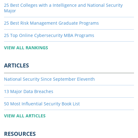
25 Best Colleges with a Intelligence and National Security
Major
25 Best Risk Management Graduate Programs
25 Top Online Cybersecurity MBA Programs
VIEW ALL RANKINGS
ARTICLES
National Security Since September Eleventh
13 Major Data Breaches
50 Most Influential Security Book List
VIEW ALL ARTICLES
RESOURCES