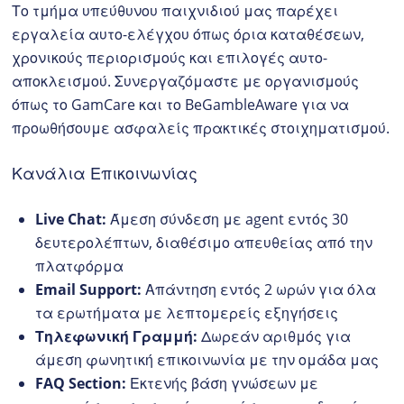
Το τμήμα υπεύθυνου παιχνιδιού μας παρέχει
εργαλεία αυτο-ελέγχου όπως όρια καταθέσεων,
χρονικούς περιορισμούς και επιλογές αυτο-
αποκλεισμού. Συνεργαζόμαστε με οργανισμούς
όπως το GamCare και το BeGambleAware για να
προωθήσουμε ασφαλείς πρακτικές στοιχηματισμού.
Κανάλια Επικοινωνίας
Live Chat:
Άμεση σύνδεση με agent εντός 30
δευτερολέπτων, διαθέσιμο απευθείας από την
πλατφόρμα
Email Support:
Απάντηση εντός 2 ωρών για όλα
τα ερωτήματα με λεπτομερείς εξηγήσεις
Τηλεφωνική Γραμμή:
Δωρεάν αριθμός για
άμεση φωνητική επικοινωνία με την ομάδα μας
FAQ Section:
Εκτενής βάση γνώσεων με