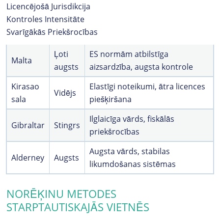
Licencējošā Jurisdikcija
Kontroles Intensitāte
Svarīgākās Priekšrocības
Ļoti
ES normām atbilstīga
Malta
augsts
aizsardzība, augsta kontrole
Kirasao
Elastīgi noteikumi, ātra licences
Vidējs
sala
piešķiršana
Ilglaicīga vārds, fiskālās
Gibraltar
Stingrs
priekšrocības
Augsta vārds, stabilas
Alderney
Augsts
likumdošanas sistēmas
NORĒĶINU METODES
STARPTAUTISKAJĀS VIETNĒS