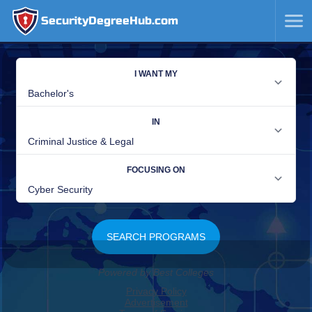
SecurityDegreeHub.com
SKIP
TO
CONTENT