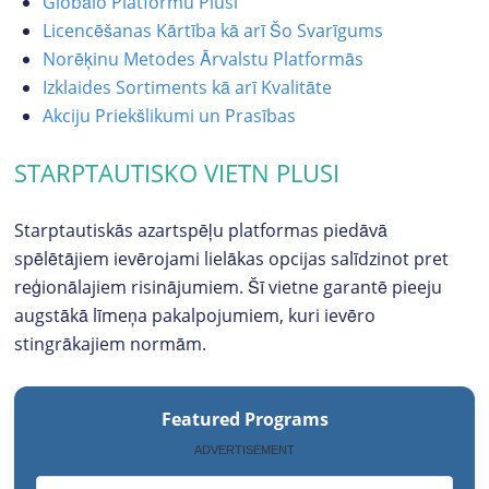
Globālo Platformu Plusi
Licencēšanas Kārtība kā arī Šo Svarīgums
Norēķinu Metodes Ārvalstu Platformās
Izklaides Sortiments kā arī Kvalitāte
Akciju Priekšlikumi un Prasības
STARPTAUTISKO VIETN PLUSI
Starptautiskās azartspēļu platformas piedāvā
spēlētājiem ievērojami lielākas opcijas salīdzinot pret
reģionālajiem risinājumiem. Šī vietne garantē pieeju
augstākā līmeņa pakalpojumiem, kuri ievēro
stingrākajiem normām.
Featured Programs