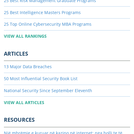
25 Best Risk Management Graduate Programs
25 Best Intelligence Masters Programs
25 Top Online Cybersecurity MBA Programs
VIEW ALL RANKINGS
ARTICLES
13 Major Data Breaches
50 Most Influential Security Book List
National Security Since September Eleventh
VIEW ALL ARTICLES
RESOURCES
Një mbrëmje e kuruar në kazino në internet: nga holli te të