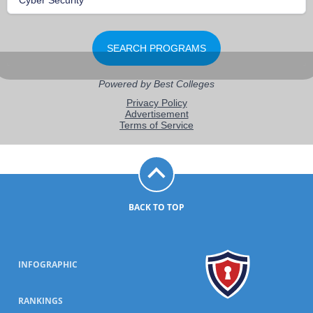
BACK TO TOP
INFOGRAPHIC
RANKINGS