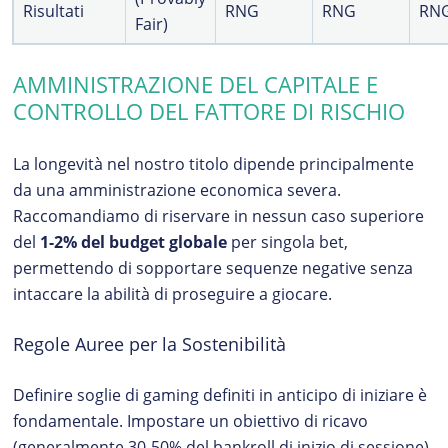
Risultati
RNG
RNG
RN
Fair)
AMMINISTRAZIONE DEL CAPITALE E
CONTROLLO DEL FATTORE DI RISCHIO
La longevità nel nostro titolo dipende principalmente
da una amministrazione economica severa.
Raccomandiamo di riservare in nessun caso superiore
del
1-2% del budget globale
per singola bet,
permettendo di sopportare sequenze negative senza
intaccare la abilità di proseguire a giocare.
Regole Auree per la Sostenibilità
Definire soglie di gaming definiti in anticipo di iniziare è
fondamentale. Impostare un obiettivo di ricavo
(generalmente 30-50% del bankroll di inizio di sessione)