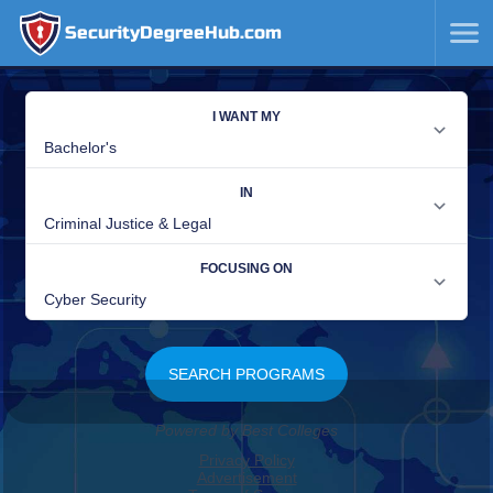
SecurityDegreeHub.com
SKIP
TO
CONTENT