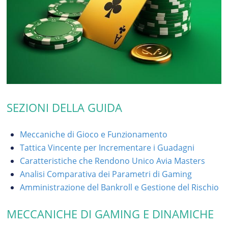
SEZIONI DELLA GUIDA
Meccaniche di Gioco e Funzionamento
Tattica Vincente per Incrementare i Guadagni
Caratteristiche che Rendono Unico Avia Masters
Analisi Comparativa dei Parametri di Gaming
Amministrazione del Bankroll e Gestione del Rischio
MECCANICHE DI GAMING E DINAMICHE