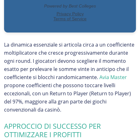
La dinamica essenziale si articola circa a un coefficiente
moltiplicatore che cresce progressivamente durante
ogni round. I giocatori devono scegliere il momento
esatto per prelevare le somme vinte in anticipo che il
coefficiente si blocchi randomicamente.
Avia Master
propone coefficienti che possono toccare livelli
eccezionali, con un Return to Player (Return to Player)
del 97%, maggiore alla gran parte dei giochi
convenzionali da casinò.
APPROCCIO DI SUCCESSO PER
OTTIMIZZARE I PROFITTI