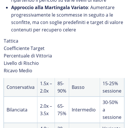
Approccio alla Martingala Variato
: Aumentare
progressivamente le scommesse in seguito a le
sconfitte, ma con soglie predefiniti e target di valore
contenuti per recupero celere
Tattica
Coefficiente Target
Percentuale di Vittoria
Livello di Rischio
Ricavo Medio
1.5x –
85-
15-25%
Conservativa
Basso
2.0x
90%
sessione
30-50%
2.0x –
65-
Bilanciata
Intermedio
a
3.5x
75%
sessione