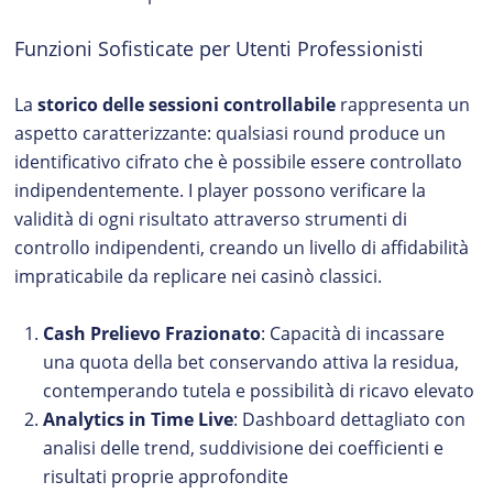
Funzioni Sofisticate per Utenti Professionisti
La
storico delle sessioni controllabile
rappresenta un
aspetto caratterizzante: qualsiasi round produce un
identificativo cifrato che è possibile essere controllato
indipendentemente. I player possono verificare la
validità di ogni risultato attraverso strumenti di
controllo indipendenti, creando un livello di affidabilità
impraticabile da replicare nei casinò classici.
Cash Prelievo Frazionato
: Capacità di incassare
una quota della bet conservando attiva la residua,
contemperando tutela e possibilità di ricavo elevato
Analytics in Time Live
: Dashboard dettagliato con
analisi delle trend, suddivisione dei coefficienti e
risultati proprie approfondite