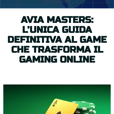
AVIA MASTERS:
L’UNICA GUIDA
DEFINITIVA AL GAME
CHE TRASFORMA IL
GAMING ONLINE