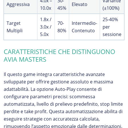
4.0x –
30-
Variante
Aggressiva
Elevato
10.0x
45%
(±100%)
1.8x /
25-40%
Target
70-
Intermedio-
3.0x /
per
Multipli
80%
Contenuto
5.0x
sessione
CARATTERISTICHE CHE DISTINGUONO
AVIA MASTERS
Il questo game integra caratteristiche avanzate
sviluppate per offrire gestione assoluto e massima
adattabilità. La opzione Auto-Play consente di
configurare parametri precisi: scommessa
automatizzata, livello di prelievo predefinito, stop limite
perdite e take profit. Questa automatizzazione abilita di
eseguire strategie con accuratezza calcolata,
rimuovendo l’aspetto emozionale dalle determinazioni.