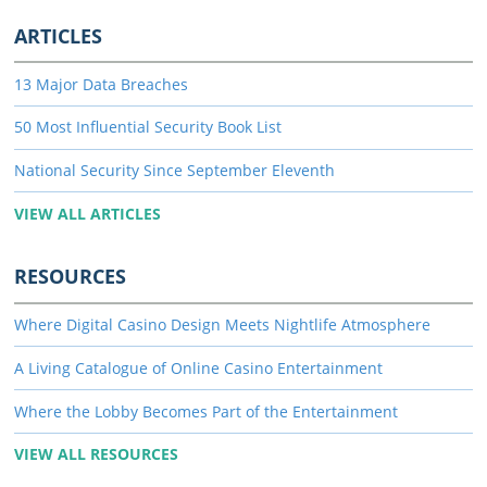
ARTICLES
13 Major Data Breaches
50 Most Influential Security Book List
National Security Since September Eleventh
VIEW ALL ARTICLES
RESOURCES
Where Digital Casino Design Meets Nightlife Atmosphere
A Living Catalogue of Online Casino Entertainment
Where the Lobby Becomes Part of the Entertainment
VIEW ALL RESOURCES