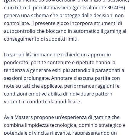
e un tetto di perdita massimo (generalmente 30-40%)
genera una schema che protegge dalle decisioni non
controllate. Il presente gioco incorpora strumenti di
autocontrollo che bloccano in automatico il gaming al
conseguimento di suddetti limiti.
La variabilità immanente richiede un approccio
ponderato: partite contenute e ripetute hanno la
tendenza a generare esiti più attendibili paragonati a
sessioni prolungate. Annotare ciascuna partita con
note su tattiche applicate, performance raggiunti e
condizioni emotive abilita di individuare pattern
vincenti e condotte da modificare.
Avia Masters propone un’esperienza di gaming che
combina limpidezza tecnologica, dominio strategico e
potenziale di vincita rilevante, rappresentando un