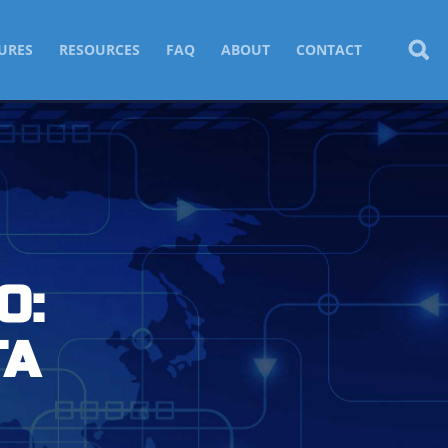
URES
RESOURCES
FAQ
ABOUT
CONTACT
O:
TA