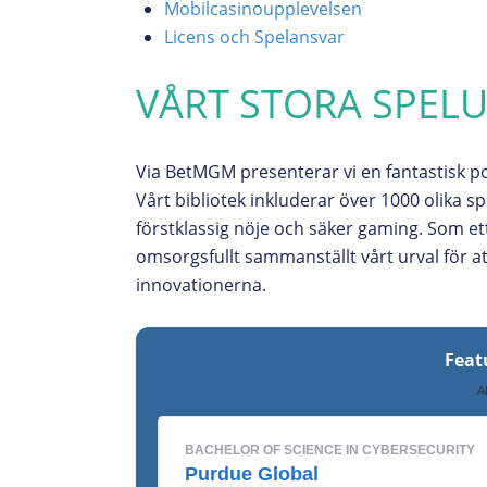
Mobilcasinoupplevelsen
Licens och Spelansvar
VÅRT STORA SPEL
Via BetMGM presenterar vi en fantastisk por
Vårt bibliotek inkluderar över 1000 olika s
förstklassig nöje och säker gaming. Som ett
omsorgsfullt sammanställt vårt urval för a
innovationerna.
Feat