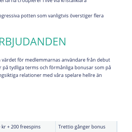
arna croupierer i live via kristallklara
essiva potten som vanligtvis överstiger flera
ERBJUDANDEN
ka värdet för medlemmarnas användare från debut
r på tydliga terms och förmånliga bonusar som på
långsiktiga relationer med våra spelare hellre än
 kr + 200 freespins
Trettio gånger bonus