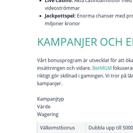
Live Casino:
Äkta casinoatmosför med erf
videoströmmar
Jackpottspel:
Enorma chanser med progr
miljoner kronor
KAMPANJER OCH 
Vårt bonusprogram är utvecklat för att ö
insättningen och vidare.
BetMGM
fokusera
riktigt gör skillnad i gamingen. Vi tror på 
kampanjer.
Kampanjtyp
Värde
Wagering
Välkomstbonus
Dubbla upp till 5000