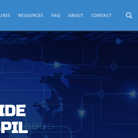
URES
RESOURCES
FAQ
ABOUT
CONTACT
IDE
SPIL