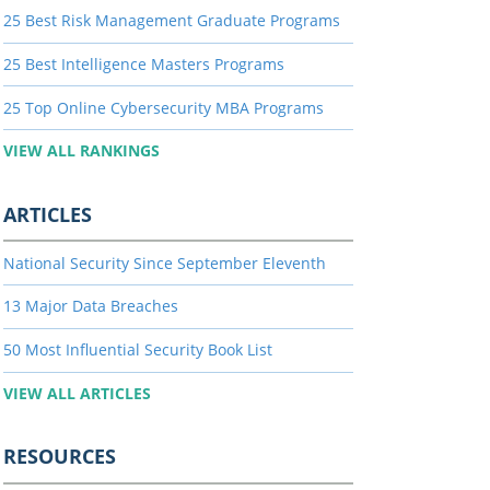
25 Best Risk Management Graduate Programs
25 Best Intelligence Masters Programs
25 Top Online Cybersecurity MBA Programs
VIEW ALL RANKINGS
ARTICLES
National Security Since September Eleventh
13 Major Data Breaches
50 Most Influential Security Book List
VIEW ALL ARTICLES
RESOURCES