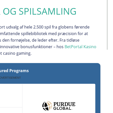
 OG SPILSAMLING
rt udvalg af hele 2.500 spil fra globens førende
omfattende spillebibliotek med præcision for at
den fornøjelse, de leder efter. Fra tidløse
 innovative bonusfunktioner – hos
BetPortal Kasino
net casino gaming.
ured Programs