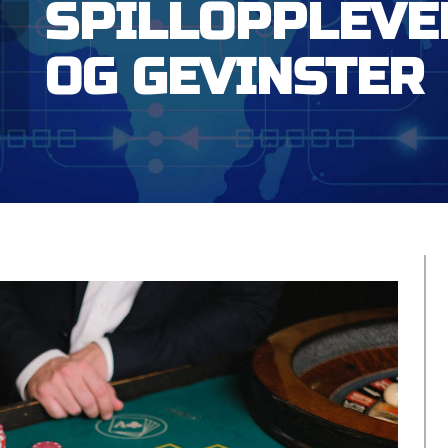
SPILLOPPLEVE
OG GEVINSTER