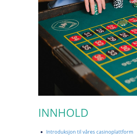
INNHOLD
Introduksjon til våres casinoplattform