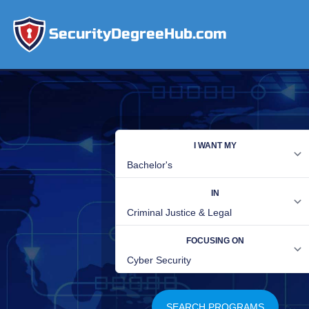
SecurityDegreeHub.com