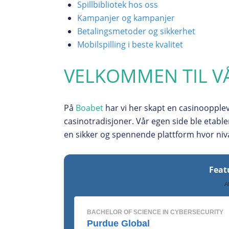
Spillbibliotek hos oss
Kampanjer og kampanjer
Betalingsmetoder og sikkerhet
Mobilspilling i beste kvalitet
VELKOMMEN TIL VÅ
På
Boabet
har vi her skapt en casinoopple
casinotradisjoner. Vår egen side ble etable
en sikker og spennende plattform hvor nivå
Feat