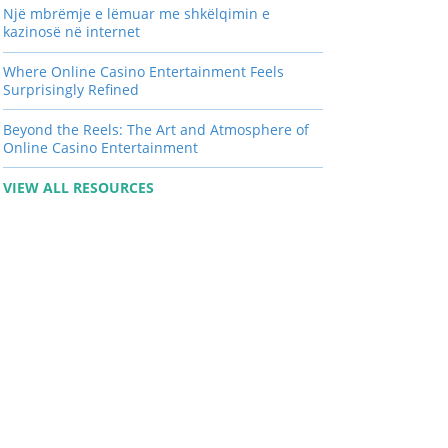
Një mbrëmje e lëmuar me shkëlqimin e
kazinosë në internet
Where Online Casino Entertainment Feels
Surprisingly Refined
Beyond the Reels: The Art and Atmosphere of
Online Casino Entertainment
VIEW ALL RESOURCES