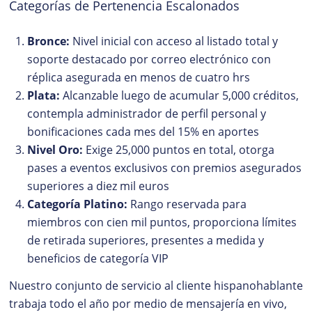
Categorías de Pertenencia Escalonados
Bronce:
Nivel inicial con acceso al listado total y
soporte destacado por correo electrónico con
réplica asegurada en menos de cuatro hrs
Plata:
Alcanzable luego de acumular 5,000 créditos,
contempla administrador de perfil personal y
bonificaciones cada mes del 15% en aportes
Nivel Oro:
Exige 25,000 puntos en total, otorga
pases a eventos exclusivos con premios asegurados
superiores a diez mil euros
Categoría Platino:
Rango reservada para
miembros con cien mil puntos, proporciona límites
de retirada superiores, presentes a medida y
beneficios de categoría VIP
Nuestro conjunto de servicio al cliente hispanohablante
trabaja todo el año por medio de mensajería en vivo,