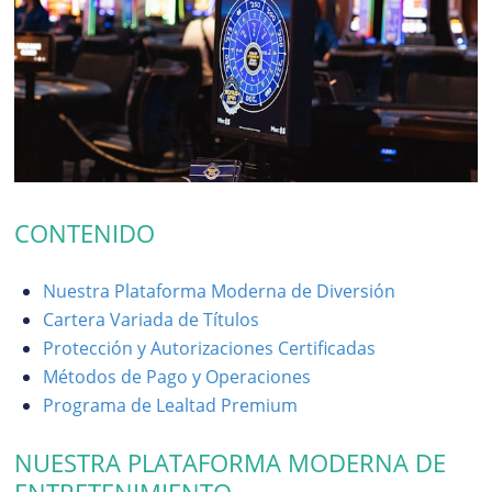
CONTENIDO
Nuestra Plataforma Moderna de Diversión
Cartera Variada de Títulos
Protección y Autorizaciones Certificadas
Métodos de Pago y Operaciones
Programa de Lealtad Premium
NUESTRA PLATAFORMA MODERNA DE
ENTRETENIMIENTO