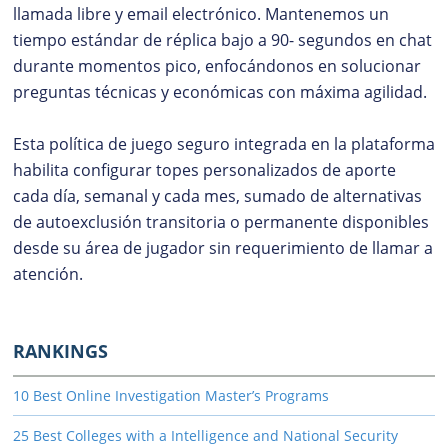
llamada libre y email electrónico. Mantenemos un
tiempo estándar de réplica bajo a 90- segundos en chat
durante momentos pico, enfocándonos en solucionar
preguntas técnicas y económicas con máxima agilidad.
Esta política de juego seguro integrada en la plataforma
habilita configurar topes personalizados de aporte
cada día, semanal y cada mes, sumado de alternativas
de autoexclusión transitoria o permanente disponibles
desde su área de jugador sin requerimiento de llamar a
atención.
RANKINGS
10 Best Online Investigation Master’s Programs
25 Best Colleges with a Intelligence and National Security