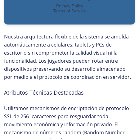
Nuestra arquitectura flexible de la sistema se amolda
automáticamente a celulares, tablets y PCs de
escritorio sin comprometer la calidad visual ni la
funcionalidad. Los jugadores pueden rotar entre
dispositivos preservando su desarrollo almacenado
por medio a el protocolo de coordinación en servidor.
Atributos Técnicas Destacadas
Utilizamos mecanismos de encriptación de protocolo
SSL de 256- caracteres para resguardar toda
movimiento económica y información privado. El
mecanismo de números random (Random Number