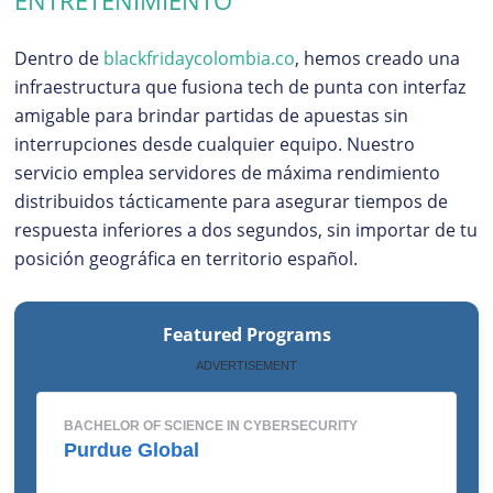
Dentro de
blackfridaycolombia.co
, hemos creado una
infraestructura que fusiona tech de punta con interfaz
amigable para brindar partidas de apuestas sin
interrupciones desde cualquier equipo. Nuestro
servicio emplea servidores de máxima rendimiento
distribuidos tácticamente para asegurar tiempos de
respuesta inferiores a dos segundos, sin importar de tu
posición geográfica en territorio español.
Featured Programs