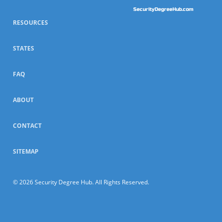
SecurityDegreeHub.com
RESOURCES
STATES
FAQ
ABOUT
CONTACT
SITEMAP
© 2026 Security Degree Hub. All Rights Reserved.