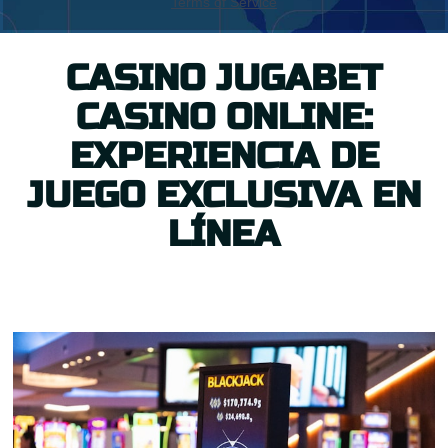
CASINO JUGABET
CASINO ONLINE:
EXPERIENCIA DE
JUEGO EXCLUSIVA EN
LÍNEA