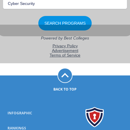
BACK TO TOP
INFOGRAPHIC
RANKINGS