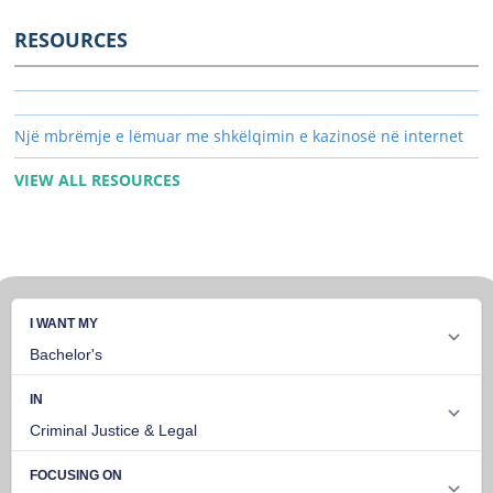
RESOURCES
Një mbrëmje e lëmuar me shkëlqimin e kazinosë në internet
VIEW ALL RESOURCES