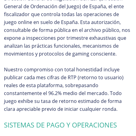
General de Ordenación del Juego) de España, el ente
fiscalizador que controla todas las operaciones de
juego online en suelo de España. Esta autorización,
consultable de forma pública en el archivo público, nos
expone a inspecciones por trimestre exhaustivas que
analizan las prácticas funcionales, mecanismos de
movimientos y protocolos de gaming consciente.
Nuestro compromiso con total honestidad incluye
publicar cada mes cifras de RTP (retorno to usuario)
reales de esta plataforma, sobrepasando
constantemente el 96.2% medio del mercado. Todo
juego exhibe su tasa de retorno estimado de forma
clara apreciable previo de iniciar cualquier ronda.
SISTEMAS DE PAGO Y OPERACIONES