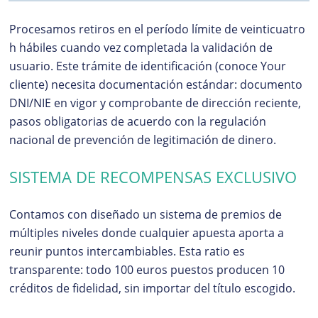
Procesamos retiros en el período límite de veinticuatro
h hábiles cuando vez completada la validación de
usuario. Este trámite de identificación (conoce Your
cliente) necesita documentación estándar: documento
DNI/NIE en vigor y comprobante de dirección reciente,
pasos obligatorias de acuerdo con la regulación
nacional de prevención de legitimación de dinero.
SISTEMA DE RECOMPENSAS EXCLUSIVO
Contamos con diseñado un sistema de premios de
múltiples niveles donde cualquier apuesta aporta a
reunir puntos intercambiables. Esta ratio es
transparente: todo 100 euros puestos producen 10
créditos de fidelidad, sin importar del título escogido.