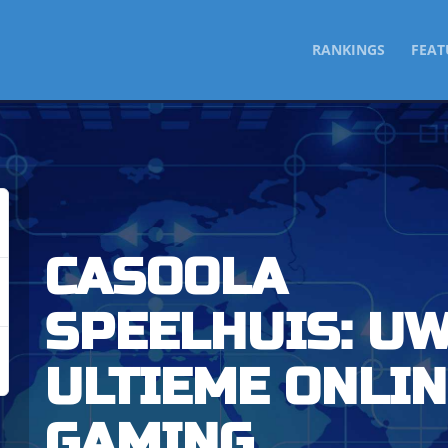
SKIP
RANKINGS
FEAT
TO
CONTENT
CASOOLA
SPEELHUIS: U
ULTIEME ONLIN
GAMING