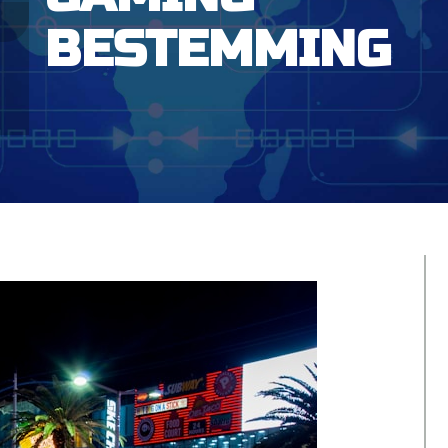
BESTEMMING