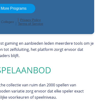
wust gaming en aanbieden leden meerdere tools om je
 tot zelfsluiting, het platform zorgt ervoor dat
ders blijft.
 SPELAANBOD
che collectie van ruim dan 2000 spellen van
en variatie zorg ervoor dat elke speler exact
nlijke voorkeuren of speelniveau.