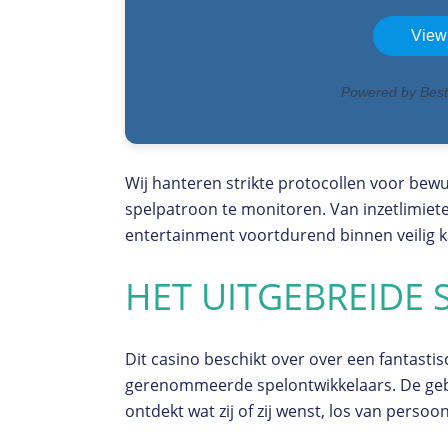
Wij hanteren strikte protocollen voor be
spelpatroon te monitoren. Van inzetlimieten
entertainment voortdurend binnen veilig ka
HET UITGEBREIDE
Dit casino beschikt over over een fantastis
gerenommeerde spelontwikkelaars. De gebod
ontdekt wat zij of zij wenst, los van persoo